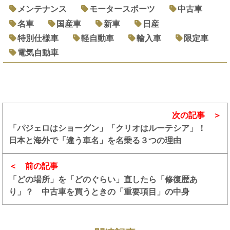
メンテナンス
モータースポーツ
中古車
名車
国産車
新車
日産
特別仕様車
軽自動車
輸入車
限定車
電気自動車
次の記事
「パジェロはショーグン」「クリオはルーテシア」！
日本と海外で「違う車名」を名乗る３つの理由
前の記事
「どの場所」を「どのぐらい」直したら「修復歴あ
り」？ 中古車を買うときの「重要項目」の中身