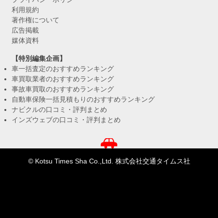
利用規約
著作権について
広告掲載
媒体資料
【特別編集企画】
車一括査定のおすすめランキング
車買取業者のおすすめランキング
事故車買取のおすすめランキング
自動車保険一括見積もりのおすすめランキング
ナビクルの口コミ・評判まとめ
インズウェブの口コミ・評判まとめ
© Kotsu Times Sha Co.,Ltd. 株式会社交通タイムス社