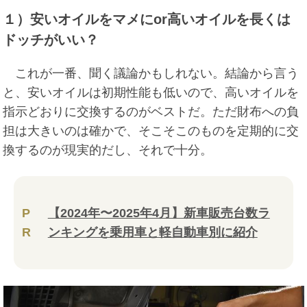
１）安いオイルをマメにor高いオイルを長くは
ドッチがいい？
これが一番、聞く議論かもしれない。結論から言う
と、安いオイルは初期性能も低いので、高いオイルを
指示どおりに交換するのがベストだ。ただ財布への負
担は大きいのは確かで、そこそこのものを定期的に交
換するのが現実的だし、それで十分。
P
【2024年〜2025年4月】新車販売台数ラ
R
ンキングを乗用車と軽自動車別に紹介