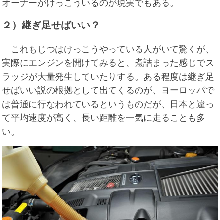
オーナーがけっこういるのが現実でもある。
２）継ぎ足せばいい？
これもじつはけっこうやっている人がいて驚くが、
実際にエンジンを開けてみると、煮詰まった感じでス
ラッジが大量発生していたりする。ある程度は継ぎ足
せばいい説の根拠として出てくるのが、ヨーロッパで
は普通に行なわれているというものだが、日本と違っ
て平均速度が高く、長い距離を一気に走ることも多
い。