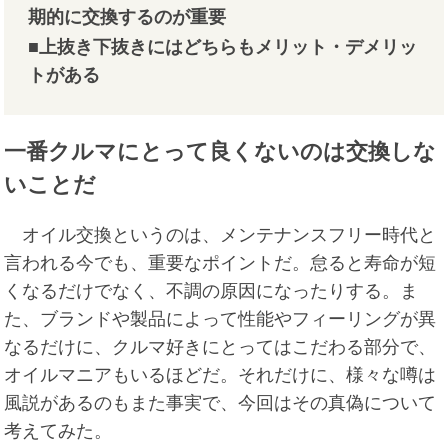
期的に交換するのが重要
■上抜き下抜きにはどちらもメリット・デメリッ
トがある
一番クルマにとって良くないのは交換しな
いことだ
オイル交換というのは、メンテナンスフリー時代と
言われる今でも、重要なポイントだ。怠ると寿命が短
くなるだけでなく、不調の原因になったりする。ま
た、ブランドや製品によって性能やフィーリングが異
なるだけに、クルマ好きにとってはこだわる部分で、
オイルマニアもいるほどだ。それだけに、様々な噂は
風説があるのもまた事実で、今回はその真偽について
考えてみた。