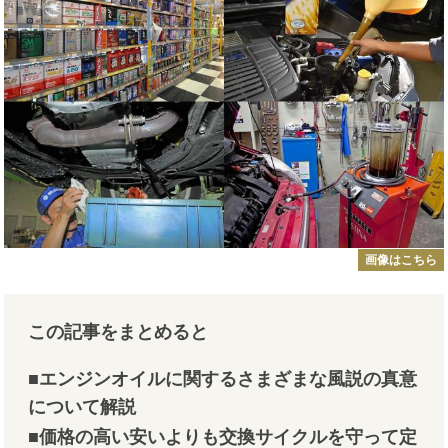
画像はこちら
この記事をまとめると
■エンジンオイルに関するさまざまな風説の真意
について解説
■価格の高い安いよりも交換サイクルを守って定