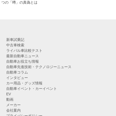
ブ
つの「噂」の真偽とは
新車試乗記
中古車検索
ライバル車比較テスト
最新自動車ニュース
自動車お役立ち情報
自動車先進技術・テクノロジーニュース
自動車コラム
インタビュー
カー用品・グッズ情報
自動車イベント・カーイベント
EV
動画
メーカー
会社案内
プライバシーポリシー