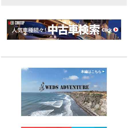
本編はこちら