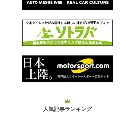
人気記事ランキング