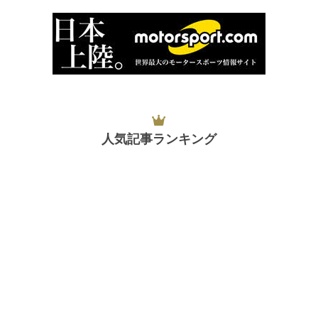
人気記事ランキング