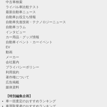
中古車検索
ライバル車比較テスト
最新自動車ニュース
自動車お役立ち情報
自動車先進技術・テクノロジーニュース
自動車コラム
インタビュー
カー用品・グッズ情報
自動車イベント・カーイベント
EV
動画
メーカー
会社案内
プライバシーポリシー
利用規約
著作権について
広告掲載
媒体資料
【特別編集企画】
車一括査定のおすすめランキング
車買取業者のおすすめランキング