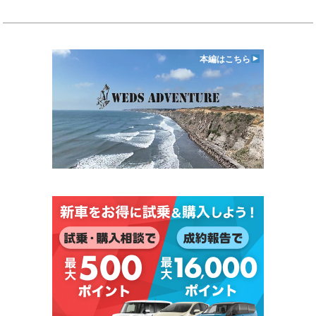
本編はこちら