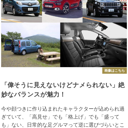
画像はこちら
「偉そうに見えないけどナメられない」絶
妙なバランスが魅力！
今や顔つきに作り込まれたキャラクターが込められ過
ぎていて、「高見せ」でも「格上げ」でも「盛って
も」ない、日常的な足グルマって逆に選びづらいとこ