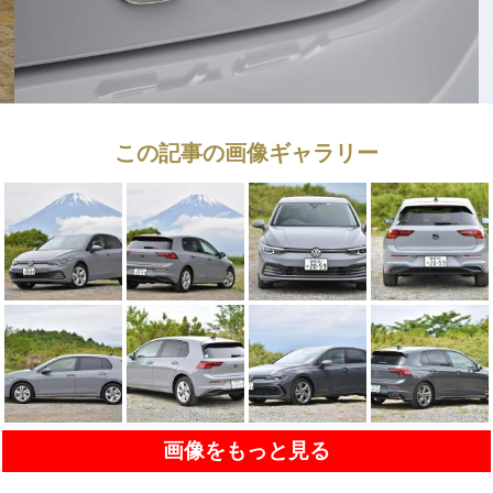
この記事の画像ギャラリー
画像をもっと見る