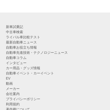
新車試乗記
中古車検索
ライバル車比較テスト
最新自動車ニュース
自動車お役立ち情報
自動車先進技術・テクノロジーニュース
自動車コラム
インタビュー
カー用品・グッズ情報
自動車イベント・カーイベント
EV
動画
メーカー
会社案内
プライバシーポリシー
利用規約
著作権について