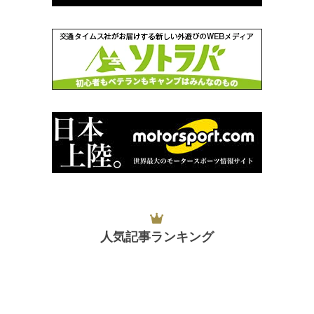
人気記事ランキング