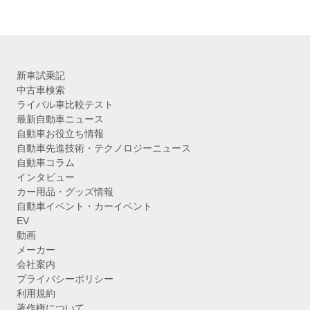
新車試乗記
中古車検索
ライバル車比較テスト
最新自動車ニュース
自動車お役立ち情報
自動車先進技術・テクノロジーニュース
自動車コラム
インタビュー
カー用品・グッズ情報
自動車イベント・カーイベント
EV
動画
メーカー
会社案内
プライバシーポリシー
利用規約
著作権について