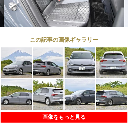
この記事の画像ギャラリー
画像をもっと見る