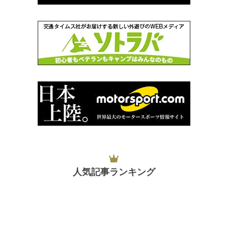
人気記事ランキング