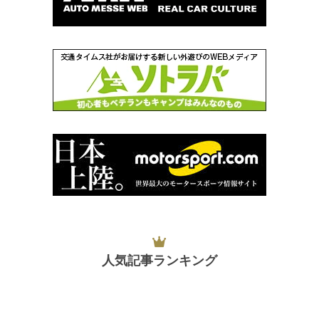
人気記事ランキング