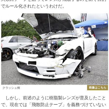
でルール化されたというわけだ。
画像はこちら
クラッシュ例
しかし、前述のように樹脂製レンズが普及したこと
で、現在では「飛散防止テープ」を義務づけていない