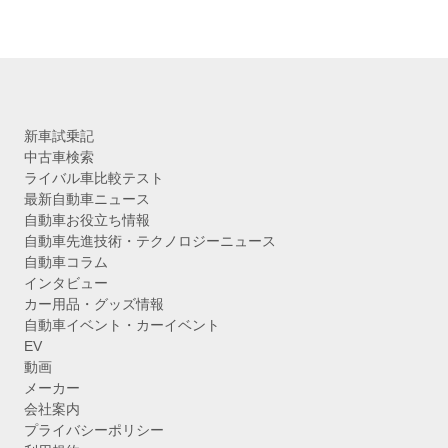
ブ
新車試乗記
中古車検索
ライバル車比較テスト
最新自動車ニュース
自動車お役立ち情報
自動車先進技術・テクノロジーニュース
自動車コラム
インタビュー
カー用品・グッズ情報
自動車イベント・カーイベント
EV
動画
メーカー
会社案内
プライバシーポリシー