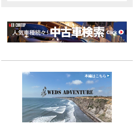
本編はこちら