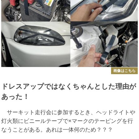
画像はこちら
ドレスアップではなくちゃんとした理由が
あった！
サーキット走行会に参加するとき、ヘッドライトや
灯火類にビニールテープで×マークのテーピングを行
なうことがある。あれは一体何のため？？？