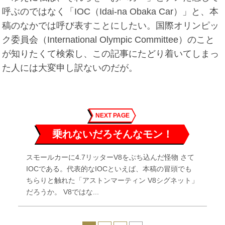
呼ぶのではなく「IOC（Idai-na Obaka Car）」と、本
稿のなかでは呼び表すことにしたい。国際オリンピッ
ク委員会（International Olympic Committee）のこと
が知りたくて検索し、この記事にたどり着いてしまっ
た人には大変申し訳ないのだが。
NEXT PAGE
乗れないだろそんなモン！
スモールカーに4.7リッターV8をぶち込んだ怪物 さて
IOCである。代表的なIOCといえば、本稿の冒頭でも
ちらりと触れた「アストンマーティン V8シグネット」
だろうか。 V8ではな...