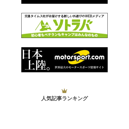
人気記事ランキング