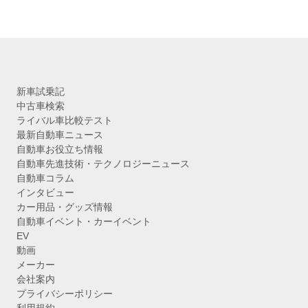
新車試乗記
中古車検索
ライバル車比較テスト
最新自動車ニュース
自動車お役立ち情報
自動車先進技術・テクノロジーニュース
自動車コラム
インタビュー
カー用品・グッズ情報
自動車イベント・カーイベント
EV
動画
メーカー
会社案内
プライバシーポリシー