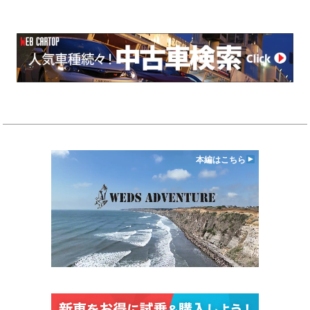
本編はこちら