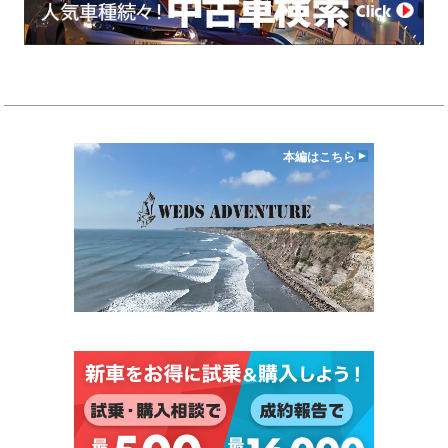
本編はこちら