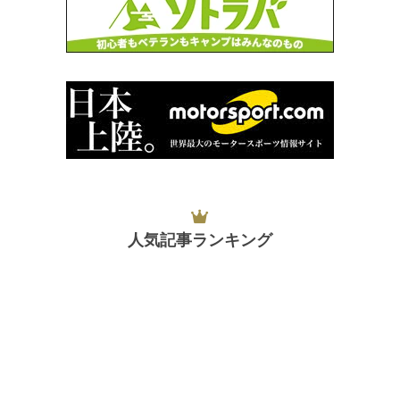
人気記事ランキング