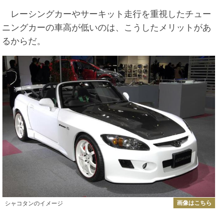
レーシングカーやサーキット走行を重視したチュー
ニングカーの車高が低いのは、こうしたメリットがあ
るからだ。
画像はこちら
シャコタンのイメージ