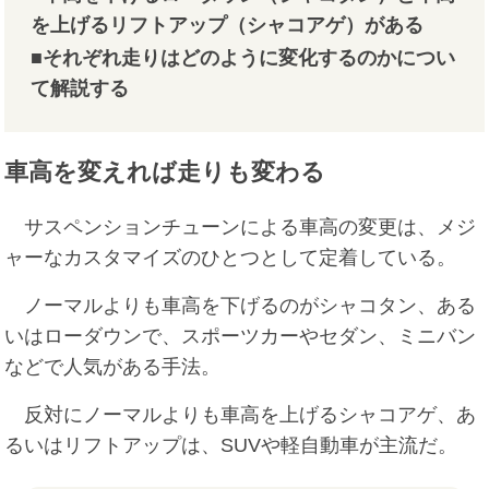
を上げるリフトアップ（シャコアゲ）がある
■それぞれ走りはどのように変化するのかについ
て解説する
車高を変えれば走りも変わる
サスペンションチューンによる車高の変更は、メジ
ャーなカスタマイズのひとつとして定着している。
ノーマルよりも車高を下げるのがシャコタン、ある
いはローダウンで、スポーツカーやセダン、ミニバン
などで人気がある手法。
反対にノーマルよりも車高を上げるシャコアゲ、あ
るいはリフトアップは、SUVや軽自動車が主流だ。