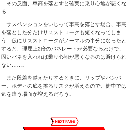
その反面、車高を落とすと確実に乗り心地が悪くな
る。
サスペンションをいじって車高を落とす場合、車高
を落とした分だけサスストロークも短くなってしま
う。仮にサスストロークがノーマルの半分になったと
すると、理屈上2倍のバネレートが必要なるわけで、
固いバネを入れれば乗り心地が悪くなるのは避けられ
ない……。
また段差を越えたりするときに、リップやバンパ
ー、ボディの底を擦るリスクが増えるので、街中では
気を遣う場面が増えるだろう。
NEXT PAGE