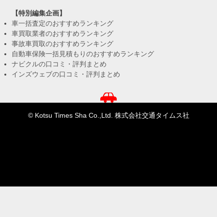
【特別編集企画】
車一括査定のおすすめランキング
車買取業者のおすすめランキング
事故車買取のおすすめランキング
自動車保険一括見積もりのおすすめランキング
ナビクルの口コミ・評判まとめ
インズウェブの口コミ・評判まとめ
© Kotsu Times Sha Co.,Ltd. 株式会社交通タイムス社