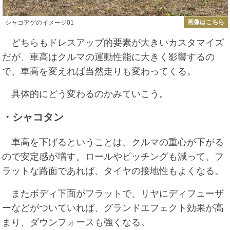
画像はこちら
シャコアゲのイメージ01
どちらもドレスアップ的要素が大きいカスタマイズ
だが、車高はクルマの運動性能に大きく影響するの
で、車高を変えれば当然走りも変わってくる。
具体的にどう変わるのかみていこう。
・シャコタン
車高を下げるということは、クルマの重心が下がる
ので安定感が増す。ロールやピッチングも減って、フ
ラットな路面であれば、タイヤの接地性もよくなる。
またボディ下面がフラットで、リヤにディフューザ
ーなどがついていれば、グランドエフェクト効果が高
まり、ダウンフォースも強くなる。