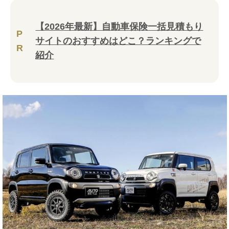
【2026年最新】自動車保険一括見積もり
P
サイトのおすすめはどこ？ランキングで
R
紹介