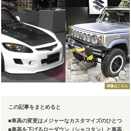
画像はこちら
この記事をまとめると
■車高の変更はメジャーなカスタマイズのひとつ
■車高を下げるローダウン（シャコタン）と車高