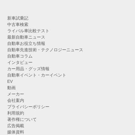
新車試乗記
中古車検索
ライバル車比較テスト
最新自動車ニュース
自動車お役立ち情報
自動車先進技術・テクノロジーニュース
自動車コラム
インタビュー
カー用品・グッズ情報
自動車イベント・カーイベント
EV
動画
メーカー
会社案内
プライバシーポリシー
利用規約
著作権について
広告掲載
媒体資料