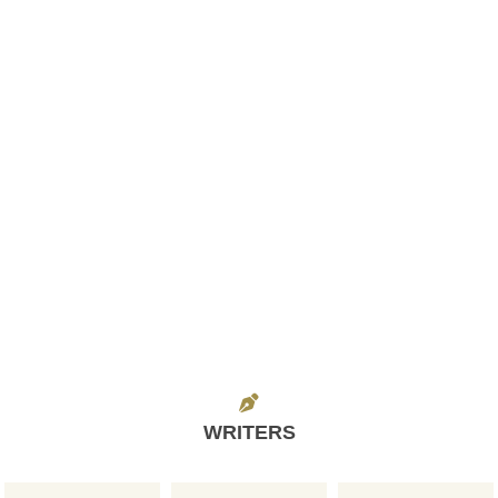
WRITERS