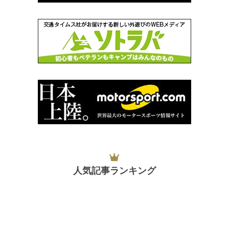
人気記事ランキング