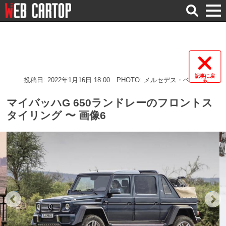
検
索
記事に戻
投稿日: 2022年1月16日 18:00
PHOTO: メルセデス・ベンツ
る
マイバッハG 650ランドレーのフロントス
タイリング 〜 画像6