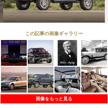
この記事の画像ギャラリー
画像をもっと見る