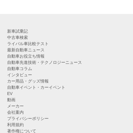
新車試乗記
中古車検索
ライバル車比較テスト
最新自動車ニュース
自動車お役立ち情報
自動車先進技術・テクノロジーニュース
自動車コラム
インタビュー
カー用品・グッズ情報
自動車イベント・カーイベント
EV
動画
メーカー
会社案内
プライバシーポリシー
利用規約
著作権について