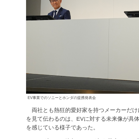
EV事業でのソニーとホンダの提携発表会
両社とも熱狂的愛好家を持つメーカーだけ
を見て伝わるのは、EVに対する未来像が具
を感じている様子であった。