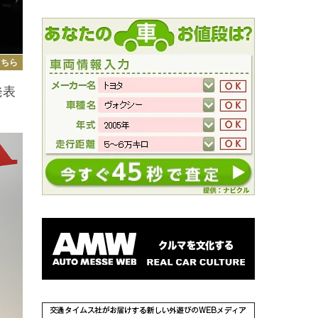
こちら
発表