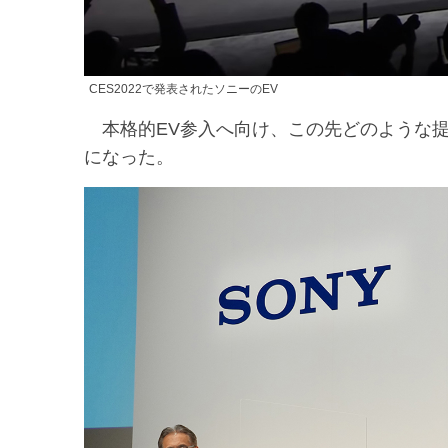
CES2022で発表されたソニーのEV
本格的EV参入へ向け、この先どのような提
になった。