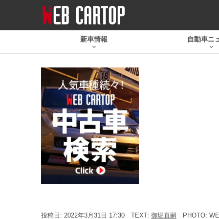
新車情報
自動車ニ
投稿日: 2022年3月31日 17:30
TEXT:
御堀直嗣
PHOTO: 