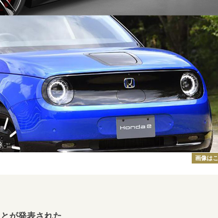
画像は
ことが発表された