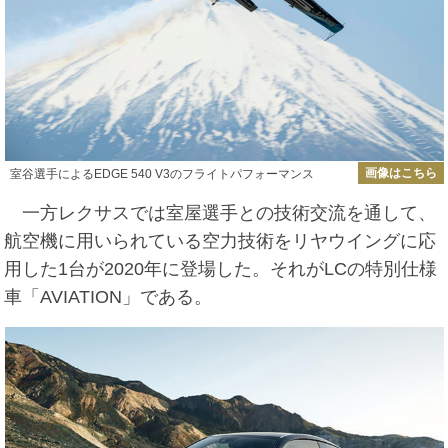
画像はこちら
室谷選手によるEDGE 540 V3のフライトパフォーマンス
一方レクサスでは室屋選手との技術交流を通して、
航空機に用いられている空力技術をリヤウイングに応
用した1台が2020年に登場した。それがLCの特別仕様
車「AVIATION」である。