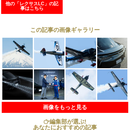
他の「レクサスLC」の記
事はこちら
この記事の画像ギャラリー
画像をもっと見る
編集部が選ぶ!
あなたにおすすめの記事