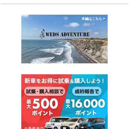
本編はこちら