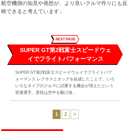
航空機側の知見や発想が、より良いクルマ作りにも反
映できると考えています」
NEXT PAGE
SUPER GT第2戦富士スピードウェ
イでフライトパフォーマンス
SUPER GT第2戦富士スピードウェイでフライトパフ
ォーマンス レクサスとタッグを結成したことで、いろ
いろなタイプのクルマに試乗する機会が増えたという
室屋選手。普段は空中を駆け抜...
1
2
>