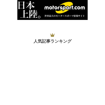
人気記事ランキング