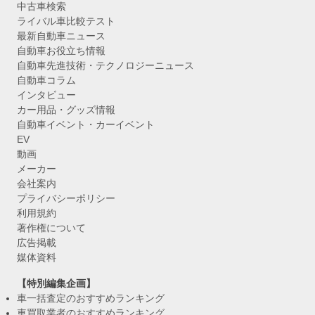
中古車検索
ライバル車比較テスト
最新自動車ニュース
自動車お役立ち情報
自動車先進技術・テクノロジーニュース
自動車コラム
インタビュー
カー用品・グッズ情報
自動車イベント・カーイベント
EV
動画
メーカー
会社案内
プライバシーポリシー
利用規約
著作権について
広告掲載
媒体資料
【特別編集企画】
車一括査定のおすすめランキング
車買取業者のおすすめランキング