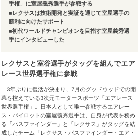
手権」に室屋義秀選手が参戦する
■レクサスは技術開発と実証を通じて室屋選手の
勝利に向けたサポート
■初代ワールドチャンピオンを目指す室屋義秀選
手にインタビューした
レクサスと室谷選手がタッグを組んでエア
レース世界選手権に参戦
3年ぶりに復活が決まり、7月のグッドウッドでの開
幕を控えている3次元モータースポーツ「エアレース
世界選手権」。日本人として唯一参戦するエアレー
ス・パイロットの室屋義秀選手は、自身が代表を務め
る「パスファインダー」と「レクサス」がタッグを結
成したチーム「レクサス・パスファインダー・エア・