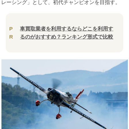
レーシング」として、初代チャンピオンを目指す。
P
車買取業者を利用するならどこを利用す
R
るのがおすすめ？ランキング形式で比較