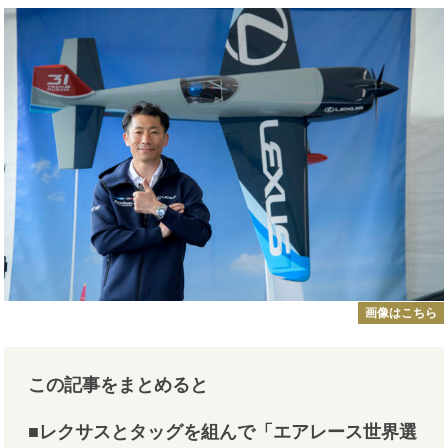
画像はこちら
この記事をまとめると
■レクサスとタッグを組んで「エアレース世界選