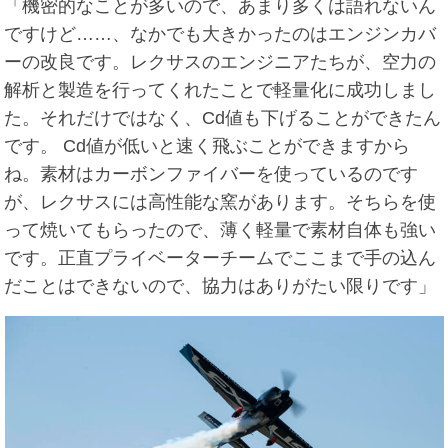
「機密的なことが多いので、あまり多くは語れないん
ですけど……、なかでも大きかったのはエンジンカバ
ーの改良です。レクサスのエンジニアたちが、空力の
解析と製造を行ってくれたことで軽量化に成功しまし
た。それだけではなく、Cd値も下げることができたん
です。 Cd値が低いと速く飛ぶことができますから
ね。素材はカーボンファイバーを使っているのです
が、レクサスには高性能な窯があります。そちらを使
って焼いてもらったので、薄く軽量で素材自体も強い
です。正直プライベーターチームでここまで手の込ん
だことはできないので、協力はありがたい限りです」