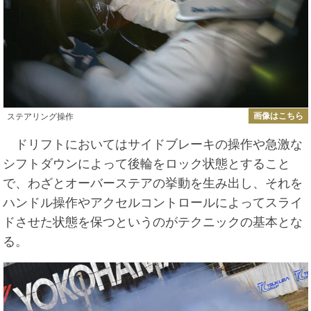
画像はこちら
ステアリング操作
ドリフトにおいてはサイドブレーキの操作や急激な
シフトダウンによって後輪をロック状態とすること
で、わざとオーバーステアの挙動を生み出し、それを
ハンドル操作やアクセルコントロールによってスライ
ドさせた状態を保つというのがテクニックの基本とな
る。