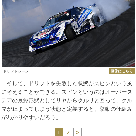
画像はこちら
ドリフトシーン
そして、ドリフトを失敗した状態がスピンという風
に考えることができる。スピンというのはオーバース
テアの最終形態としてリヤからクルリと回って、クル
マが止まってしまう状態と定義すると、挙動の仕組み
がわかりやすいだろう。
1
2
>