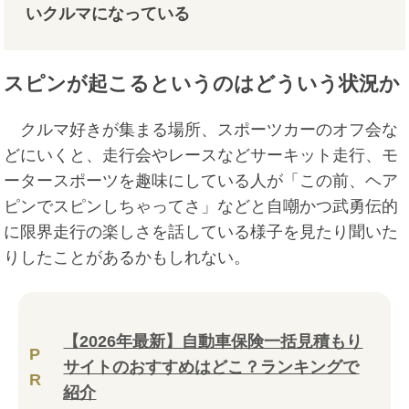
いクルマになっている
スピンが起こるというのはどういう状況か
クルマ好きが集まる場所、スポーツカーのオフ会な
どにいくと、走行会やレースなどサーキット走行、モ
ータースポーツを趣味にしている人が「この前、ヘア
ピンでスピンしちゃってさ」などと自嘲かつ武勇伝的
に限界走行の楽しさを話している様子を見たり聞いた
りしたことがあるかもしれない。
【2026年最新】自動車保険一括見積もり
P
サイトのおすすめはどこ？ランキングで
R
紹介