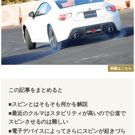
画像はこちら
こ
の記事をまとめると
■スピンとはそもそも何かを解説
■最近のクルマはスタビリティが高いので公道で
スピンさせるのは難しい
■電子デバイスによってさらにスピンが起きづら