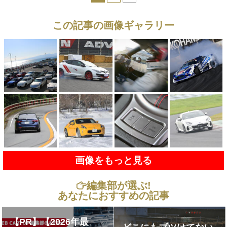
この記事の画像ギャラリー
画像をもっと見る
編集部が選ぶ!
あなたにおすすめの記事
【PR】【2026年最