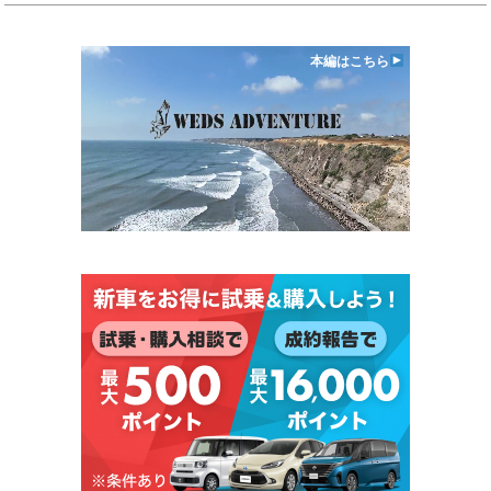
本編はこちら