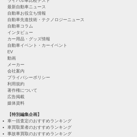
ライバル車比較テスト
最新自動車ニュース
自動車お役立ち情報
自動車先進技術・テクノロジーニュース
自動車コラム
インタビュー
カー用品・グッズ情報
自動車イベント・カーイベント
EV
動画
メーカー
会社案内
プライバシーポリシー
利用規約
著作権について
広告掲載
媒体資料
【特別編集企画】
車一括査定のおすすめランキング
車買取業者のおすすめランキング
事故車買取のおすすめランキング