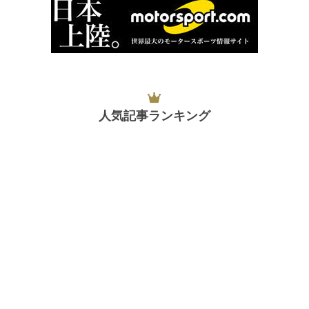
人気記事ランキング