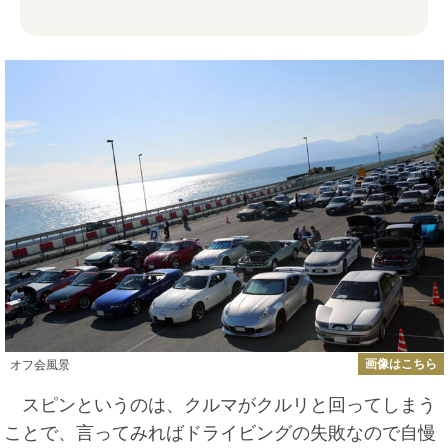
画像はこちら
オフ会風景
スピンというのは、クルマがクルリと回ってしまう
ことで、言ってみればドライビングの失敗なので自慢