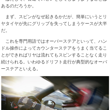
あるのだろうか。
まず、スピンがなぜ起きるかだが、簡単にいうとリ
ヤタイヤが先にグリップを失ってしまうケースが大半
だ。
これを専門用語ではオーバーステアといって、ハン
ドル操作によってカウンターステアをうまく当てるこ
とができればリヤは流れてもスピンすることなく走り
続けられる。いわゆるドリフト走行が典型的なオーバ
ーステアといえる。