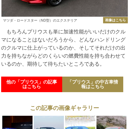
画像はこちら
マツダ・ロードスター（ND型）のエクステリア
もちろんプリウスも単に加速性能がいいだけのクル
マになることはないだろうから、どんなハンドリング
のクルマに仕上がっているのか、そしてそれだけの出
力を持ちながらどのくらいの燃費性能を持ち合わせて
いるのか、期待して待ちたいところである。
他の「プリウス」の記事
「プリウス」の中古車情
はこちら
報はこちら
この記事の画像ギャラリー