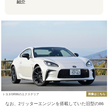
紹介
画像はこちら
トヨタGR86のエクステリア
なお、2リッターエンジンを搭載していた旧型の86