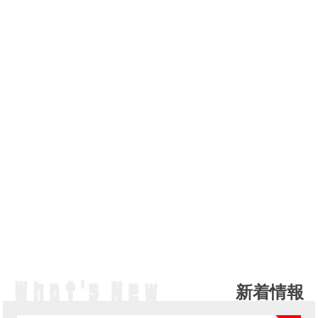
新着情報
NE