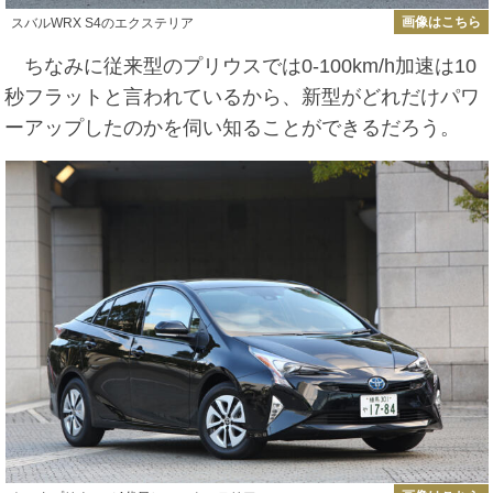
画像はこちら
スバルWRX S4のエクステリア
ちなみに従来型のプリウスでは0-100km/h加速は10
秒フラットと言われているから、新型がどれだけパワ
ーアップしたのかを伺い知ることができるだろう。