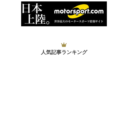
人気記事ランキング