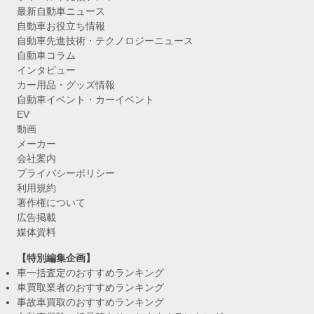
最新自動車ニュース
自動車お役立ち情報
自動車先進技術・テクノロジーニュース
自動車コラム
インタビュー
カー用品・グッズ情報
自動車イベント・カーイベント
EV
動画
メーカー
会社案内
プライバシーポリシー
利用規約
著作権について
広告掲載
媒体資料
【特別編集企画】
車一括査定のおすすめランキング
車買取業者のおすすめランキング
事故車買取のおすすめランキング