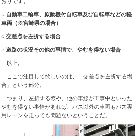
おりです。
○ 自動車二輪車、原動機付自転車及び自転車などの軽
車両（※宮崎県の場合）
○ 交差点を左折する場合
○ 道路の状況その他の事情で、やむを得ない場合
以上。
ここで注目して欲しいのは、「交差点を左折する場
合」という部分。
つまり、左折する際や、他の車線が工事中といった
やむを得ない事情があれば、バス以外の車両もバス専
用レーンを走っても問題ないということだ。