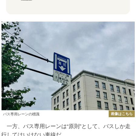
画像はこちら
バス専用レーンの標識
一方、バス専用レーンは“原則”として、バスしか走
行してはいけない車線だ。