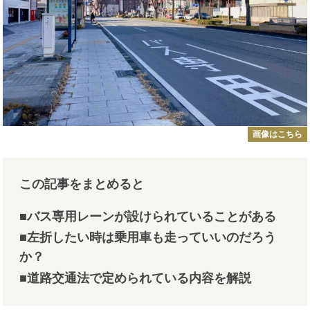
画像はこちら
この記事をまとめると
■バス専用レーンが設けられていることがある
■左折したい時は乗用車も走っていいのだろう
か？
■道路交通法で定められている内容を解説