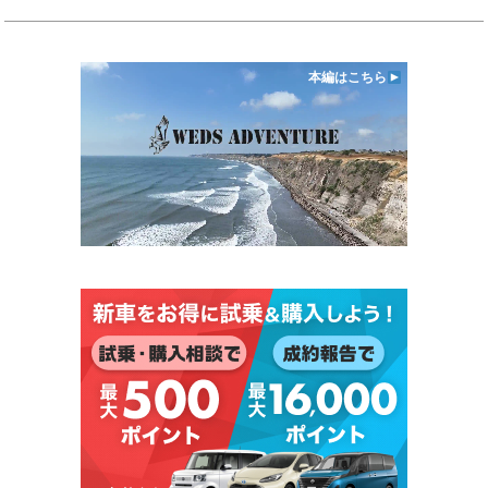
本編はこちら