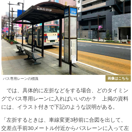
画像はこちら
バス専用レーンの標識
では、具体的に左折などをする場合、どのタイミン
グでバス専用レーンに入ればいいのか？ 上掲の資料
には、イラスト付きで下記のような説明がある。
「左折するときは、車線変更3秒前に合図を出して、
交差点手前30メートル付近からバスレーンに入って左