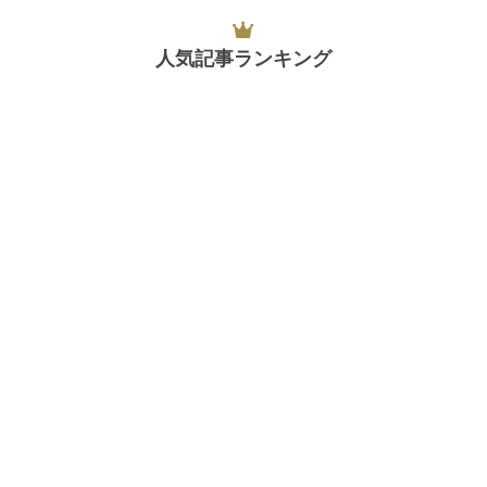
人気記事ランキング