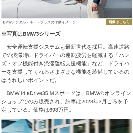
画像はこちら
BMWデジタル・キー・プラスの作動イメージ
※写真はBMW3シリーズ
安全運転支援システムも最新世代を採用。高速道路
での渋滞時にドライバーの運転疲労を軽減する「ハン
ズ・オフ機能付き渋滞運転支援機能」など、ドライバ
ーを支援してくれるさまざまな機能を装備しているの
はうれしいポイントだ。
BMW i4 eDrive35 Mスポーツは、BMWのオンライン
ショップでのみ販売され、納車は2023年3月ごろを予
定している。価格は698万円。