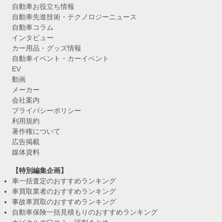
自動車お役立ち情報
自動車先進技術・テクノロジーニュース
自動車コラム
インタビュー
カー用品・グッズ情報
自動車イベント・カーイベント
EV
動画
メーカー
会社案内
プライバシーポリシー
利用規約
著作権について
広告掲載
媒体資料
【特別編集企画】
車一括査定のおすすめランキング
車買取業者のおすすめランキング
事故車買取のおすすめランキング
自動車保険一括見積もりのおすすめランキング