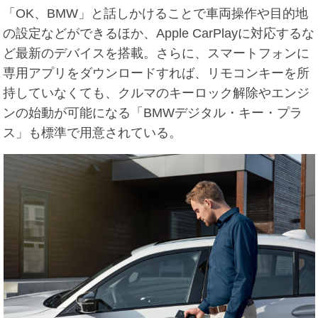
「OK、BMW」と話しかけることで車両操作や目的地
の設定などができるほか、Apple CarPlayに対応するな
ど最新のデバイスを搭載。さらに、スマートフォンに
専用アプリをダウンロードすれば、リモコンキーを所
持していなくても、クルマのキーロック解除やエンジ
ンの始動が可能になる「BMWデジタル・キー・プラ
ス」も標準で用意されている。