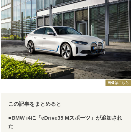
画像はこちら
この記事をまとめると
■
BMW
i4に「eDrive35 Mスポーツ」が追加され
た