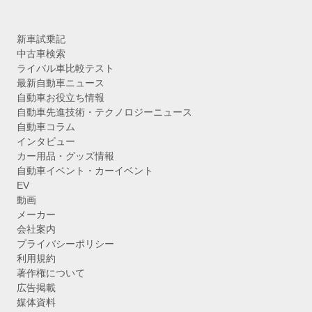
新車試乗記
中古車検索
ライバル車比較テスト
最新自動車ニュース
自動車お役立ち情報
自動車先進技術・テクノロジーニュース
自動車コラム
インタビュー
カー用品・グッズ情報
自動車イベント・カーイベント
EV
動画
メーカー
会社案内
プライバシーポリシー
利用規約
著作権について
広告掲載
媒体資料