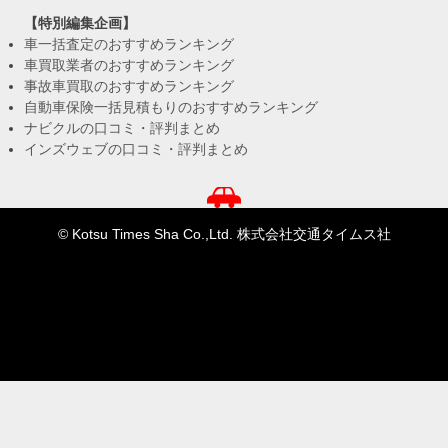
【特別編集企画】
車一括査定のおすすめランキング
車買取業者のおすすめランキング
事故車買取のおすすめランキング
自動車保険一括見積もりのおすすめランキング
ナビクルの口コミ・評判まとめ
インズウェブの口コミ・評判まとめ
© Kotsu Times Sha Co.,Ltd. 株式会社交通タイムス社