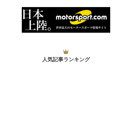
人気記事ランキング