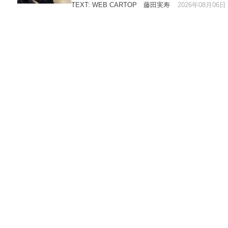
2026年08月06日
TEXT: WEB CARTOP 藤田実寿