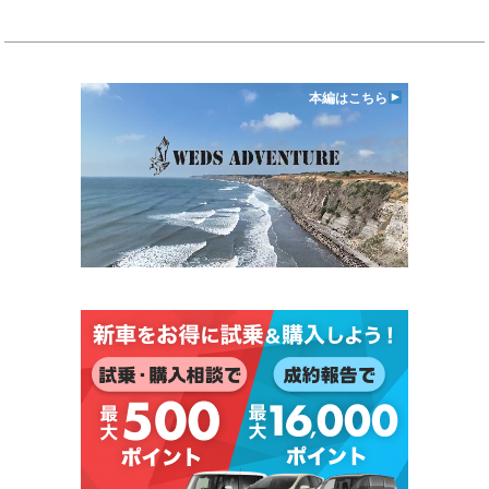
本編はこちら