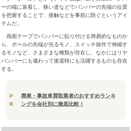
ーの端に装着し、狭い道などでバンパーの先端の位置
を把握することで、接触などを事前に防ぐというアイ
テムだ。
両面テープでバンパーに貼り付ける簡易的なものか
ら、ポールの先端が光るモノ、スイッチ操作で伸縮す
るモノなど、さまざまな種類が存在し、なかにはリヤ
バンパーにも備わって後退時にも活躍するものも存在
する。
P
廃車・事故車買取業者のおすすめランキ
R
ングを会社別に徹底比較！