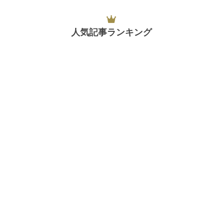
人気記事ランキング