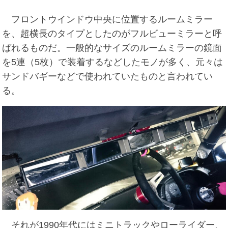
フロントウインドウ中央に位置するルームミラー
を、超横長のタイプとしたのがフルビューミラーと呼
ばれるものだ。一般的なサイズのルームミラーの鏡面
を5連（5枚）で装着するなどしたモノが多く、元々は
サンドバギーなどで使われていたものと言われてい
る。
それが1990年代にはミニトラックやローライダー、