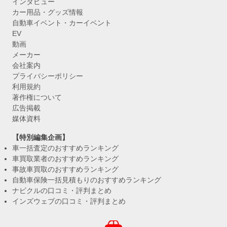
インタビュー
カー用品・グッズ情報
自動車イベント・カーイベント
EV
動画
メーカー
会社案内
プライバシーポリシー
利用規約
著作権について
広告掲載
媒体資料
【特別編集企画】
車一括査定のおすすめランキング
車買取業者のおすすめランキング
事故車買取のおすすめランキング
自動車保険一括見積もりのおすすめランキング
ナビクルの口コミ・評判まとめ
インズウェブの口コミ・評判まとめ