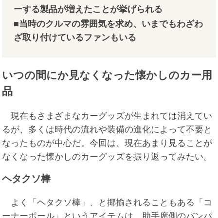
ーする製品が増えたことが挙げられる
■当時のクルマの雰囲気を求め、いまでもわざわ
ざ取り付けているファンもいる
いつの間にか見なくなった懐かしのカー用
品
現在もさまざまなカーグッズが生まれては消えてい
るが、多くは時代の流れや装備の進化によって不要と
なったものが中心だ。今回は、現在あまり見ることが
なくなった懐かしのカーグッズを振り返ってみたい。
ヘタクソ棒
よく「ヘタクソ棒」、と揶揄されることもある「コ
ーナーポール」というアイテムは、助手席側のバンパ