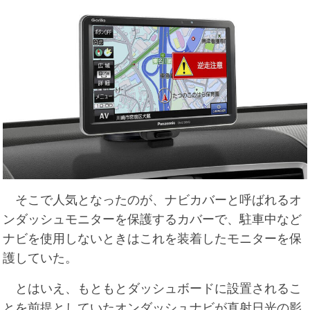
そこで人気となったのが、ナビカバーと呼ばれるオ
ンダッシュモニターを保護するカバーで、駐車中など
ナビを使用しないときはこれを装着したモニターを保
護していた。
とはいえ、もともとダッシュボードに設置されるこ
とを前提としていたオンダッシュナビが直射日光の影