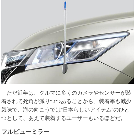
ただ近年は、クルマに多くのカメラやセンサーが装
着されて死角が減りつつあることから、装着率も減少
気味で、海の向こうでは”日本らしいアイテム”のひと
つとして、あえて装着するユーザーもいるほどだ。
フルビューミラー