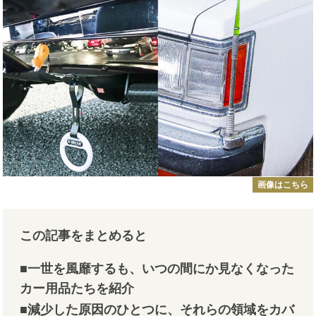
画像はこちら
この記事をまとめると
■一世を風靡するも、いつの間にか見なくなった
カー用品たちを紹介
■減少した原因のひとつに、それらの領域をカバ