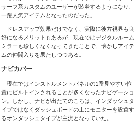
サーフ系カスタムのユーザーが装着するようになり、
一躍人気アイテムとなったのだった。
ドレスアップ効果だけでなく、実際に後方視界も良
好になるメリットもあるが、現在ではデジタルルーム
ミラーも珍しくなくなってきたことで、懐かしアイテ
ムの仲間入りを果たしつつある。
ナビカバー
現在ではインストルメントパネルの1番見やすい位
置にビルトインされることが多くなったナビゲーショ
ン。しかし、ナビが出たてのころは、インダッシュタ
イプではなくダッシュボードの上にモニターを設置す
るオンダッシュタイプが主流となっていた。