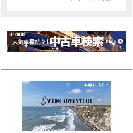
本編はこちら