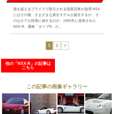
億を超えるプライスで取引される国産旧車が急増 NSX
にはその後、さまざまな派生モデルが誕生するが、そ
のなかでも特筆に値するのが、1992年に発表された
NSX-R、通称「タイプR」だ...
1
2
>
他の「NSX-R」の記事は
こちら
この記事の画像ギャラリー