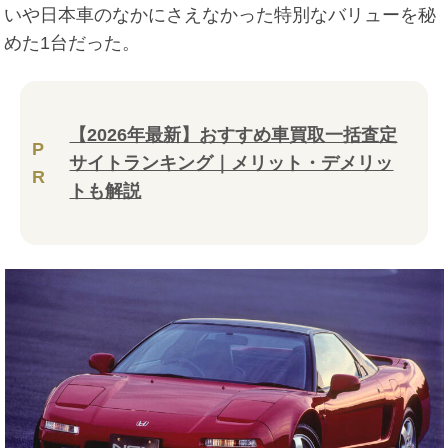
いや日本車のなかにさえなかった特別なバリューを秘
めた1台だった。
【2026年最新】おすすめ車買取一括査定
P
サイトランキング｜メリット・デメリッ
R
トも解説