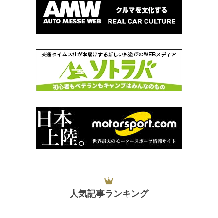
人気記事ランキング