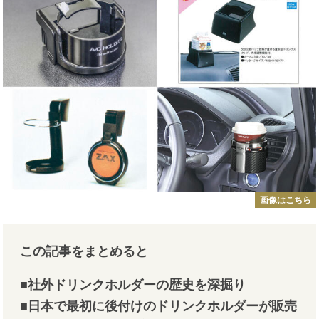
画像はこちら
この記事をまとめると
■社外ドリンクホルダーの歴史を深掘り
■日本で最初に後付けのドリンクホルダーが販売