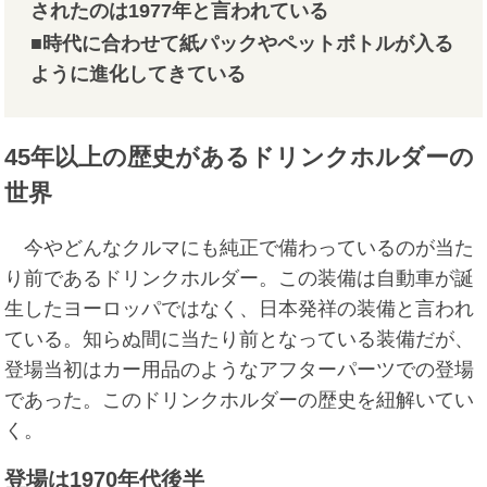
されたのは1977年と言われている
■時代に合わせて紙パックやペットボトルが入る
ように進化してきている
45年以上の歴史があるドリンクホルダーの
世界
今やどんなクルマにも純正で備わっているのが当た
り前であるドリンクホルダー。この装備は自動車が誕
生したヨーロッパではなく、日本発祥の装備と言われ
ている。知らぬ間に当たり前となっている装備だが、
登場当初はカー用品のようなアフターパーツでの登場
であった。このドリンクホルダーの歴史を紐解いてい
く。
登場は1970年代後半