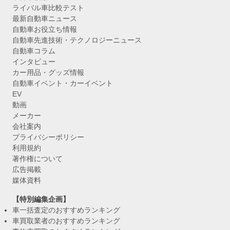
ライバル車比較テスト
最新自動車ニュース
自動車お役立ち情報
自動車先進技術・テクノロジーニュース
自動車コラム
インタビュー
カー用品・グッズ情報
自動車イベント・カーイベント
EV
動画
メーカー
会社案内
プライバシーポリシー
利用規約
著作権について
広告掲載
媒体資料
【特別編集企画】
車一括査定のおすすめランキング
車買取業者のおすすめランキング