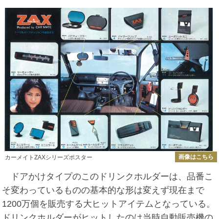
画像はこちら
カーメイトZAXシリーズポスター
ドアかけタイプのこのドリンクホルダーは、品番こ
そ変わっているものの基本的な形は変えず現在まで
1200万個を販売する大ヒットアイテムとなっている。
ドリンクホルダーがヒットしたのは当時自動販売機の