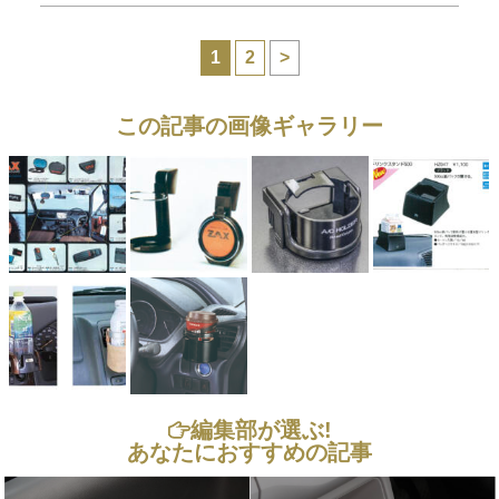
1
2
>
この記事の画像ギャラリー
編集部が選ぶ!
あなたにおすすめの記事