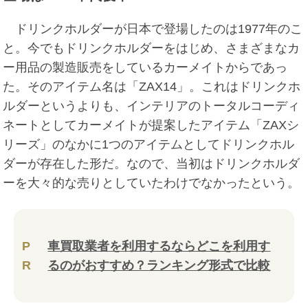
ドリンクホルダーが日本で登場したのは1977年のこ
と。今でもドリンクホルダーをはじめ、さまざまなカ
ー用品の製造販売をしているカーメイトからであっ
た。そのアイテム名は「ZAX14」。これはドリンクホ
ルダーというよりも、インテリアのトータルコーディ
ネートとしてカーメイトが提案したアイテム「ZAXシ
リーズ」のなかに1つのアイテムとしてドリンクホル
ダーが存在した形だ。なので、当初はドリンクホルダ
ーを大々的な売りとしていたわけでなかったという。
P
車買取業者を利用するならどこを利用す
R
るのがおすすめ？ランキング形式で比較