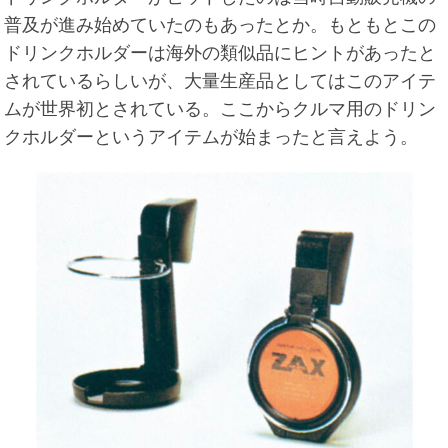
普及が進み始めていたのもあったとか。もともとこの
ドリンクホルダーは海外の類似品にヒントがあったと
されているらしいが、大量生産品としてはこのアイテ
ムが世界初とされている。ここからクルマ用のドリン
クホルダーというアイテムが始まったと言えよう。