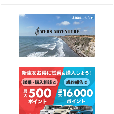
本編はこちら