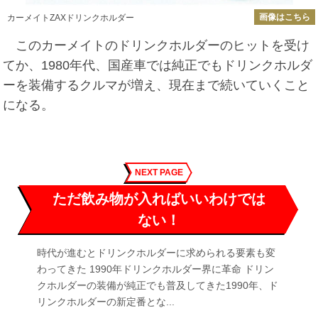
画像はこちら
カーメイトZAXドリンクホルダー
このカーメイトのドリンクホルダーのヒットを受け
てか、1980年代、国産車では純正でもドリンクホルダ
ーを装備するクルマが増え、現在まで続いていくこと
になる。
NEXT PAGE
ただ飲み物が入ればいいわけでは
ない！
時代が進むとドリンクホルダーに求められる要素も変
わってきた 1990年ドリンクホルダー界に革命 ドリン
クホルダーの装備が純正でも普及してきた1990年、ド
リンクホルダーの新定番とな...