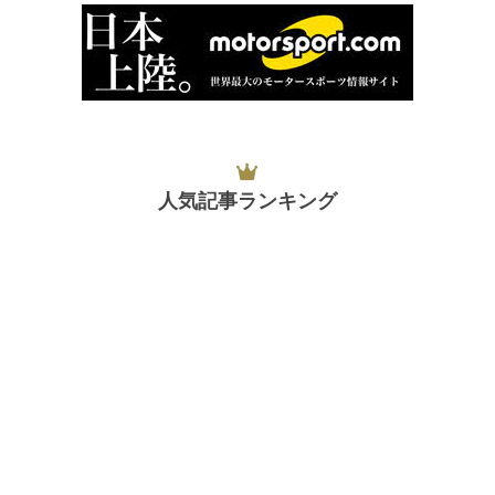
人気記事ランキング