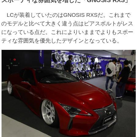
LCが装着していたのはGNOSIS RXSだ。これまで
のモデルと比べて大きく違う点はピアスボルトがレス
になっている点だ。これによりいままでよりもスポー
ティな雰囲気を優先したデザインとなっている。