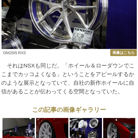
画像はこちら
GNOSIS RXS
それはNSXも同じだ。「ホイール＆ローダウンでこ
こまでカッコよくなる」ということをアピールするか
のような展示となっていて、自社の新作ホイールに自
信があることが伝わってくる空間となっていた。
この記事の画像ギャラリー