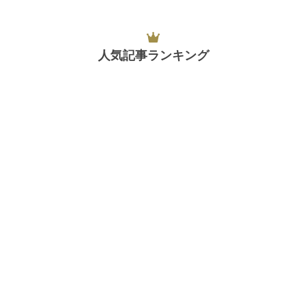
人気記事ランキング