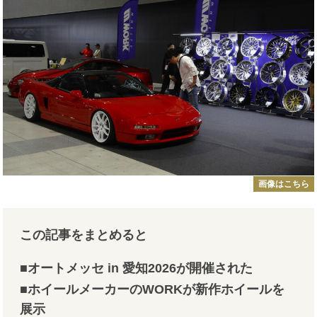
画像はこちら
この記事をまとめると
■オートメッセ in 愛知2026が開催された
■ホイールメーカーのWORKが新作ホイールを
展示