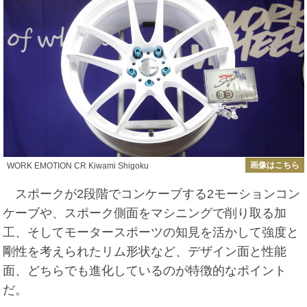
画像はこちら
WORK EMOTION CR Kiwami Shigoku
スポークが2段階でコンケーブする2モーションコン
ケーブや、スポーク側面をマシニングで削り取る加
工、そしてモータースポーツの知見を活かして強度と
剛性を考えられたリム形状など、デザイン面と性能
面、どちらでも進化しているのが特徴的なポイント
だ。