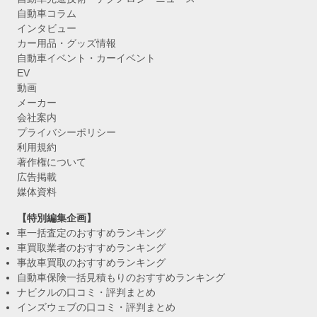
自動車コラム
インタビュー
カー用品・グッズ情報
自動車イベント・カーイベント
EV
動画
メーカー
会社案内
プライバシーポリシー
利用規約
著作権について
広告掲載
媒体資料
【特別編集企画】
車一括査定のおすすめランキング
車買取業者のおすすめランキング
事故車買取のおすすめランキング
自動車保険一括見積もりのおすすめランキング
ナビクルの口コミ・評判まとめ
インズウェブの口コミ・評判まとめ