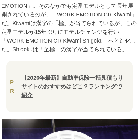
EMOTION」。そのなかでも定番モデルとして長年展
開されているのが、「WORK EMOTION CR Kiwami」
だ。Kiwamiは漢字の「極」が当てられているが、この
定番モデルが15年ぶりにモデルチェンジを行い
「WORK EMOTION CR Kiwami Shigoku」へと進化し
た。Shigokuは「至極」の漢字が当てられている。
【2026年最新】自動車保険一括見積もり
P
サイトのおすすめはどこ？ランキングで
R
紹介