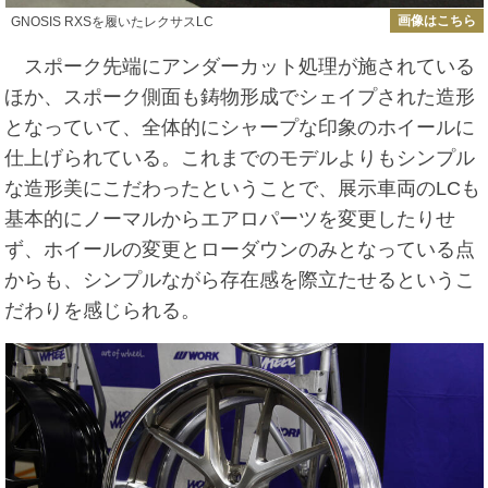
画像はこちら
GNOSIS RXSを履いたレクサスLC
スポーク先端にアンダーカット処理が施されている
ほか、スポーク側面も鋳物形成でシェイプされた造形
となっていて、全体的にシャープな印象のホイールに
仕上げられている。これまでのモデルよりもシンプル
な造形美にこだわったということで、展示車両のLCも
基本的にノーマルからエアロパーツを変更したりせ
ず、ホイールの変更とローダウンのみとなっている点
からも、シンプルながら存在感を際立たせるというこ
だわりを感じられる。