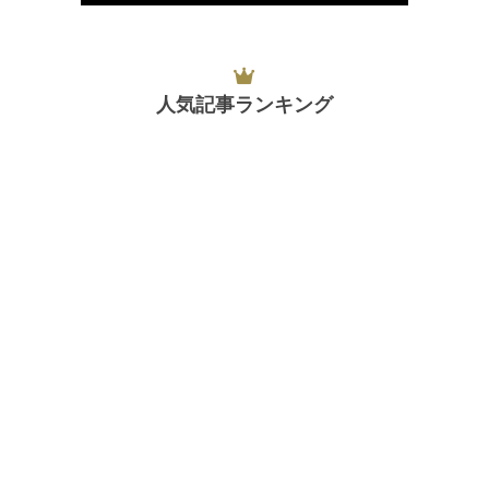
人気記事ランキング