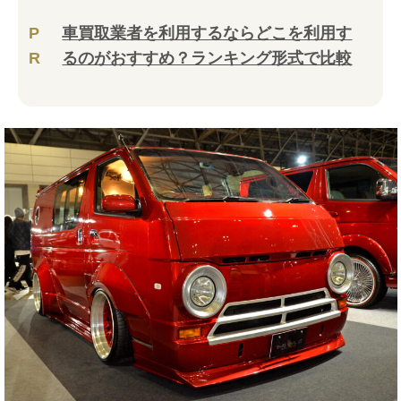
P
車買取業者を利用するならどこを利用す
R
るのがおすすめ？ランキング形式で比較