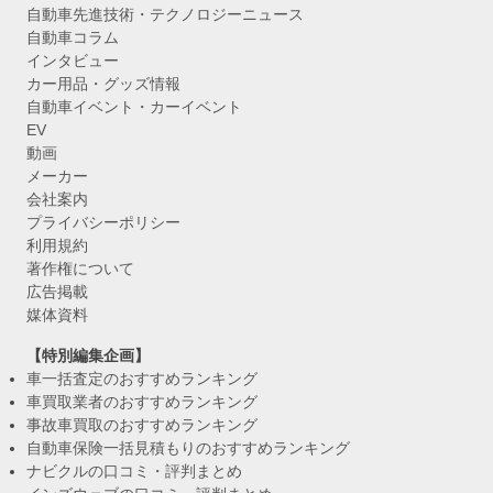
自動車先進技術・テクノロジーニュース
自動車コラム
インタビュー
カー用品・グッズ情報
自動車イベント・カーイベント
EV
動画
メーカー
会社案内
プライバシーポリシー
利用規約
著作権について
広告掲載
媒体資料
【特別編集企画】
車一括査定のおすすめランキング
車買取業者のおすすめランキング
事故車買取のおすすめランキング
自動車保険一括見積もりのおすすめランキング
ナビクルの口コミ・評判まとめ