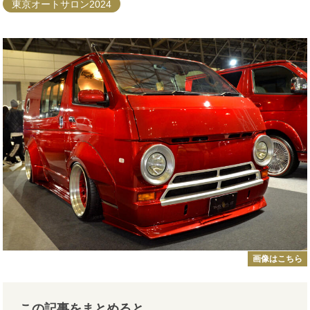
東京オートサロン2024
画像はこちら
この記事をまとめると