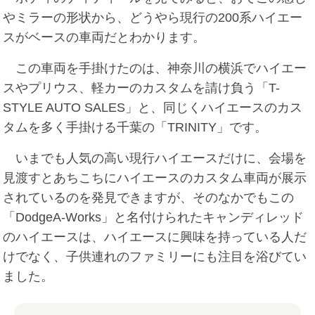
やミラーの形状から、どうやら現行の200系ハイエー
スがベースの車両だとわかります。
この車両を手掛けたのは、神奈川の横浜でハイエー
スやプリウス、軽カーのカスタムを請け負う「T-
STYLE AUTO SALES」と、同じくハイエースのカス
タムを多く手掛ける千葉の「TRINITY」です。
いまでも人気の高い現行ハイエースだけに、会場を
見渡すとあちこちにハイエースのカスタム車両が展示
されているのを発見できますが、そのなかでもこの
「DodgeA-Works」と名付けられたキャンディレッド
のハイエースは、ハイエースに興味を持っている人だ
けでなく、子供連れのファミリーにも注目を浴びてい
ました。