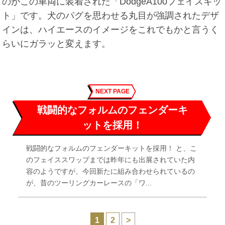
のがこの車両に装着された「DodgeA100フェイスキッ
ト」です。犬のパグを思わせる丸目が強調されたデザ
インは、ハイエースのイメージをこれでもかと言うく
らいにガラッと変えます。
NEXT PAGE
戦闘的なフォルムのフェンダーキ
ットを採用！
戦闘的なフォルムのフェンダーキットを採用！ と、こ
のフェイススワップまでは昨年にも出展されていた内
容のようですが、今回新たに組み合わせられているの
が、昔のツーリングカーレースの「ワ...
1
2
>