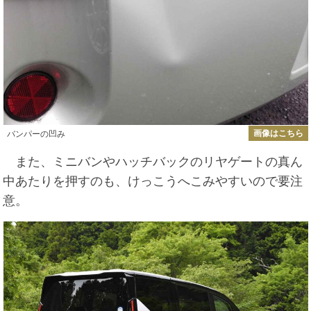
画像はこちら
バンパーの凹み
また、ミニバンやハッチバックのリヤゲートの真ん
中あたりを押すのも、けっこうへこみやすいので要注
意。