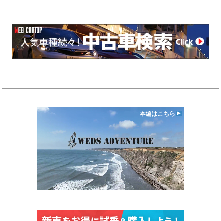
本編はこちら