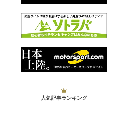
人気記事ランキング