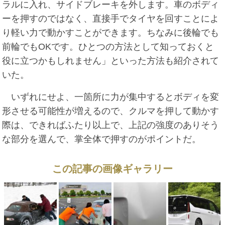
ラルに入れ、サイドブレーキを外します。車のボディ
ーを押すのではなく、直接手でタイヤを回すことによ
り軽い力で動かすことができます。ちなみに後輪でも
前輪でもOKです。ひとつの方法として知っておくと
役に立つかもしれません」といった方法も紹介されて
いた。
いずれにせよ、一箇所に力が集中するとボディを変
形させる可能性が増えるので、クルマを押して動かす
際は、できればふたり以上で、上記の強度のありそう
な部分を選んで、掌全体で押すのがポイントだ。
この記事の画像ギャラリー