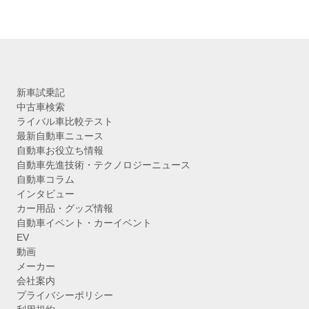
新車試乗記
中古車検索
ライバル車比較テスト
最新自動車ニュース
自動車お役立ち情報
自動車先進技術・テクノロジーニュース
自動車コラム
インタビュー
カー用品・グッズ情報
自動車イベント・カーイベント
EV
動画
メーカー
会社案内
プライバシーポリシー