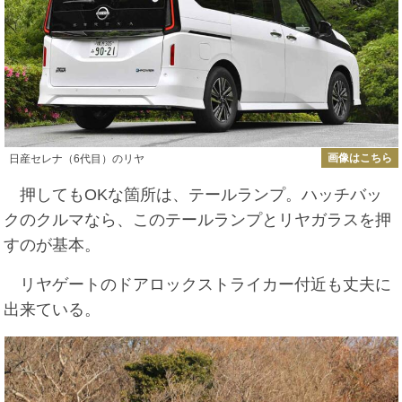
画像はこちら
日産セレナ（6代目）のリヤ
押してもOKな箇所は、テールランプ。ハッチバッ
クのクルマなら、このテールランプとリヤガラスを押
すのが基本。
リヤゲートのドアロックストライカー付近も丈夫に
出来ている。