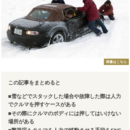
画像はこちら
この記事をまとめると
■雪などでスタックした場合や故障した際は人力
でクルマを押すケースがある
■その際にクルマのボディ
には押してはいけない
場所がある