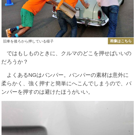
画像はこちら
旧車を後ろから押している様子
ではもしものときに、クルマのどこを押せばいいの
だろうか？
よくあるNGはバンパー。バンパーの素材は意外に
柔らかく、強く押すと簡単にへこんでしまうので、バ
ンパーを押すのは避けたほうがいい。