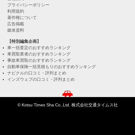
プライバシーポリシー
利用規約
著作権について
広告掲載
媒体資料
【特別編集企画】
車一括査定のおすすめランキング
車買取業者のおすすめランキング
事故車買取のおすすめランキング
自動車保険一括見積もりのおすすめランキング
ナビクルの口コミ・評判まとめ
インズウェブの口コミ・評判まとめ
© Kotsu Times Sha Co.,Ltd. 株式会社交通タイムス社