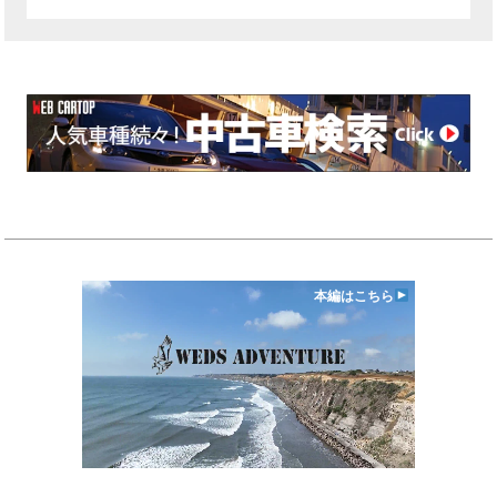
本編はこちら