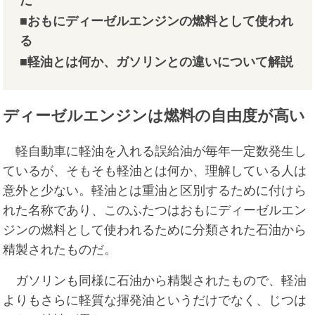
■おもにディーゼルエンジンの燃料として使われ
る
■軽油とは何か、ガソリンとの違いについて解説
ディーゼルエンジンは燃料の自由度が高い
軽自動車に軽油を入れる誤給油が毎年一定数発生し
ているが、そもそも軽油とは何か、理解している人は
意外と少ない。軽油とは重油と区別するために付けら
れた名称であり、このふたつはおもにディーゼルエン
ジンの燃料として使われるために分類された石油から
精製されたものだ。
ガソリンも同様に石油から精製されたもので、軽油
よりもさらに軽質な揮発油というだけでなく、じつは