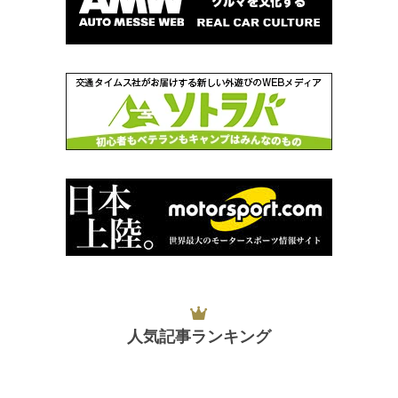
人気記事ランキング