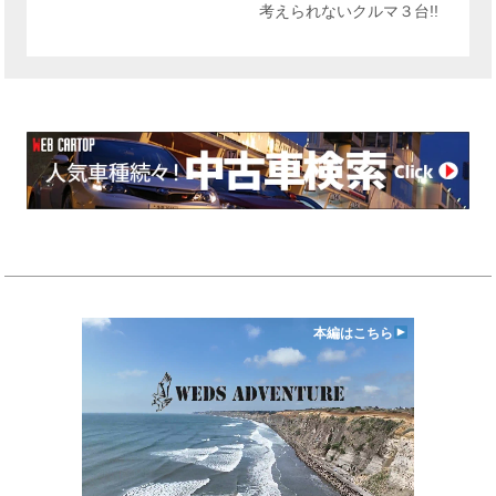
考えられないクルマ３台!!
本編はこちら