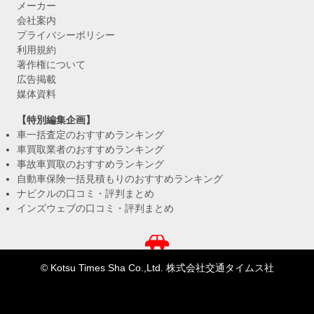
メーカー
会社案内
プライバシーポリシー
利用規約
著作権について
広告掲載
媒体資料
【特別編集企画】
車一括査定のおすすめランキング
車買取業者のおすすめランキング
事故車買取のおすすめランキング
自動車保険一括見積もりのおすすめランキング
ナビクルの口コミ・評判まとめ
インズウェブの口コミ・評判まとめ
© Kotsu Times Sha Co.,Ltd. 株式会社交通タイムス社