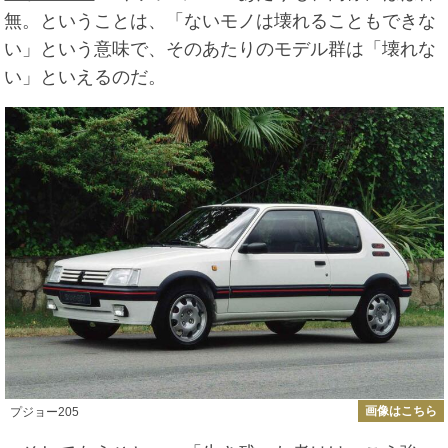
無。ということは、「ないモノは壊れることもできな
い」という意味で、そのあたりのモデル群は「壊れな
い」といえるのだ。
画像はこちら
プジョー205