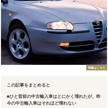
画像はこちら
この記事をまとめると
■ひと昔前の中古輸入車はとにかく壊れたが、昨
今の中古輸入車はそれほど壊れない