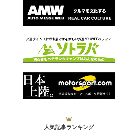
人気記事ランキング