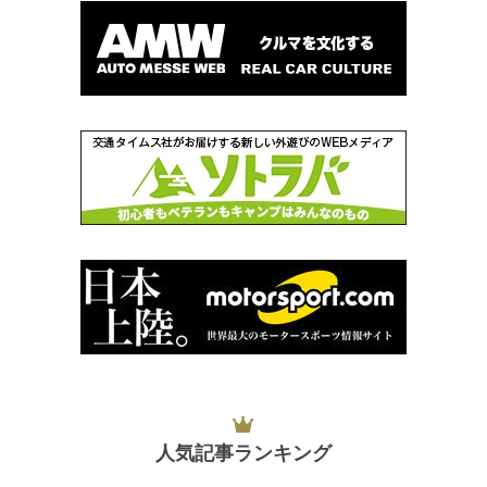
人気記事ランキング