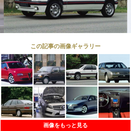
この記事の画像ギャラリー
画像をもっと見る