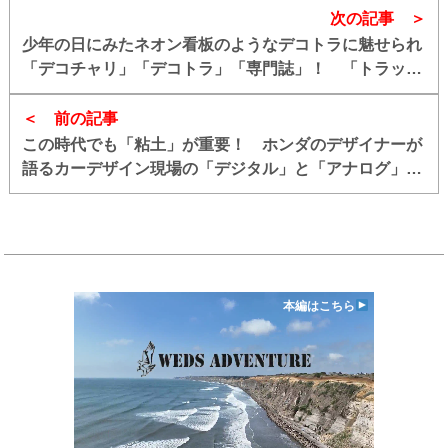
次の記事
少年の日にみたネオン看板のようなデコトラに魅せられ
「デコチャリ」「デコトラ」「専門誌」！ 「トラック
魂」編集長のデコトラ一筋人生
前の記事
この時代でも「粘土」が重要！ ホンダのデザイナーが
語るカーデザイン現場の「デジタル」と「アナログ」の
協調
本編はこちら