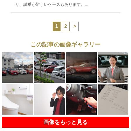
り、試乗が難しいケースもあります。...
1
2
>
この記事の画像ギャラリー
画像をもっと見る