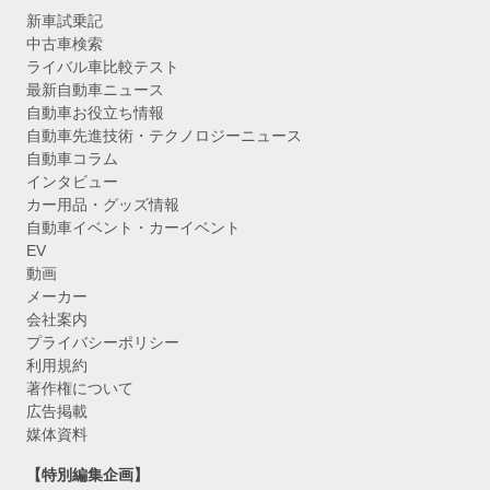
新車試乗記
中古車検索
ライバル車比較テスト
最新自動車ニュース
自動車お役立ち情報
自動車先進技術・テクノロジーニュース
自動車コラム
インタビュー
カー用品・グッズ情報
自動車イベント・カーイベント
EV
動画
メーカー
会社案内
プライバシーポリシー
利用規約
著作権について
広告掲載
媒体資料
【特別編集企画】