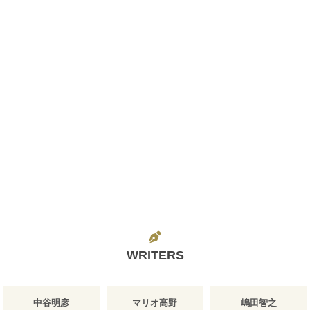
WRITERS
中谷明彦
マリオ高野
嶋田智之