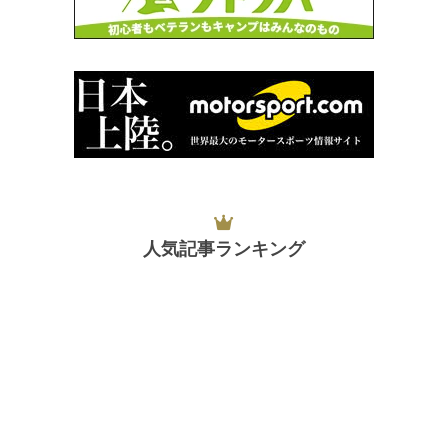
人気記事ランキング