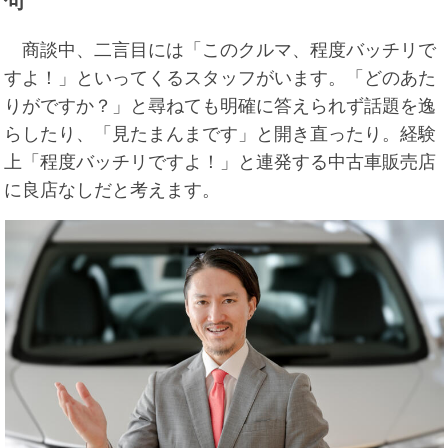
句
商談中、二言目には「このクルマ、程度バッチリで
すよ！」といってくるスタッフがいます。「どのあた
りがですか？」と尋ねても明確に答えられず話題を逸
らしたり、「見たまんまです」と開き直ったり。経験
上「程度バッチリですよ！」と連発する中古車販売店
に良店なしだと考えます。