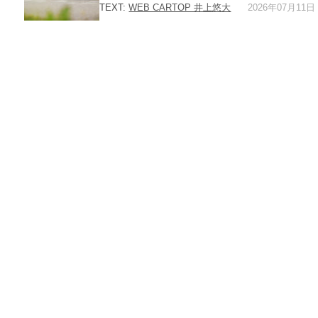
2026年07月11日
TEXT:
WEB CARTOP 井上悠大