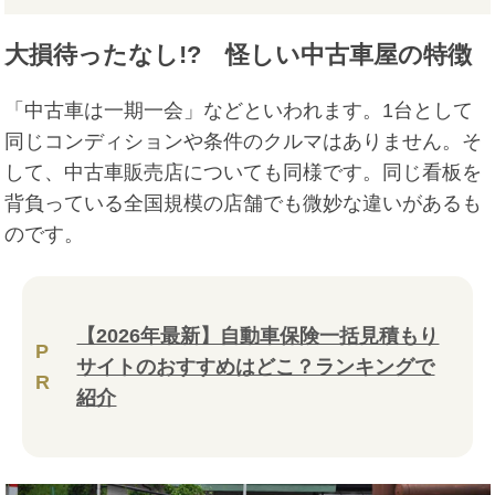
大損待ったなし!? 怪しい中古車屋の特徴
「中古車は一期一会」などといわれます。1台として
同じコンディションや条件のクルマはありません。そ
して、中古車販売店についても同様です。同じ看板を
背負っている全国規模の店舗でも微妙な違いがあるも
のです。
【2026年最新】自動車保険一括見積もり
P
サイトのおすすめはどこ？ランキングで
R
紹介