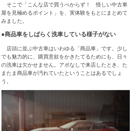
そこで「こんな店で買うべからず！ 怪しい中古車
屋を見極めるポイント」を、実体験をもとにまとめて
みました。
●商品車をしばらく洗車している様子がない
店頭に並ぶ中古車はいわゆる「商品車」です。少し
でも魅力的に、購買意欲をかきたてるためにも、日々
の洗車は欠かせません。アポなしで来店したとき、た
またま商品車が汚れていたということはあるでしょ
う。