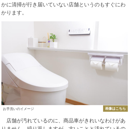
かに清掃が行き届いていない店舗というのもすぐにわ
かります。
画像はこちら
お手洗いのイメージ
店舗が汚れているのに、商品車がきれいなわけがあ
りません。繰り返しますが、古いことと汚れているの