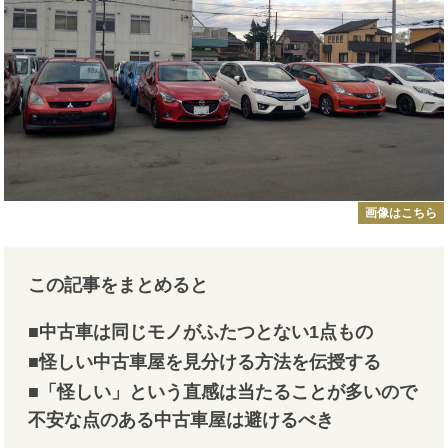
画像はこちら
この記事をまとめると
■中古車は同じモノがふたつとない1点もの
■怪しい中古車屋を見分ける方法を伝授する
■「怪しい」という直感は当たることが多いので
不安な点のある中古車屋は避けるべき