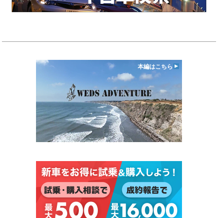
本編はこちら