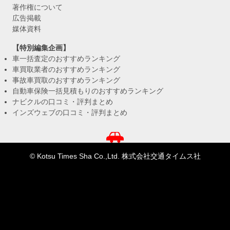
著作権について
広告掲載
媒体資料
【特別編集企画】
車一括査定のおすすめランキング
車買取業者のおすすめランキング
事故車買取のおすすめランキング
自動車保険一括見積もりのおすすめランキング
ナビクルの口コミ・評判まとめ
インズウェブの口コミ・評判まとめ
© Kotsu Times Sha Co.,Ltd. 株式会社交通タイムス社