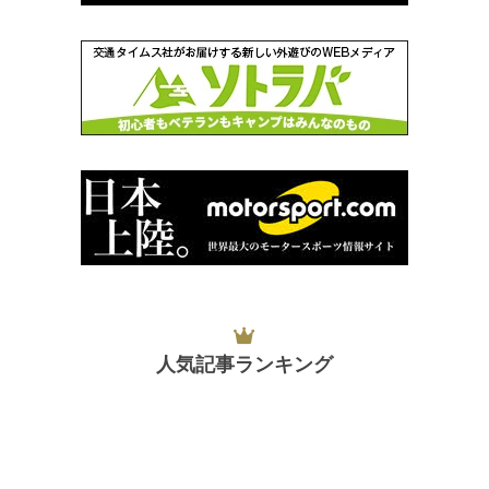
人気記事ランキング