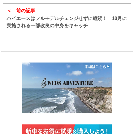
前の記事
ハイエースはフルモデルチェンジせずに継続！ 10月に
実施される一部改良の中身をキャッチ
本編はこちら