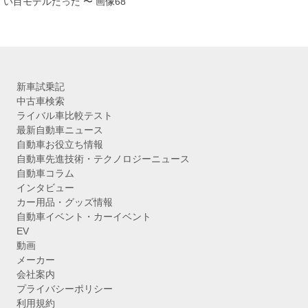
い目モデルだった 〜 画像68
新車試乗記
中古車検索
ライバル車比較テスト
最新自動車ニュース
自動車お役立ち情報
自動車先進技術・テクノロジーニュース
自動車コラム
インタビュー
カー用品・グッズ情報
自動車イベント・カーイベント
EV
動画
メーカー
会社案内
プライバシーポリシー
利用規約