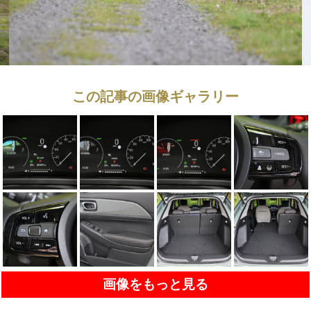
この記事の画像ギャラリー
画像をもっと見る