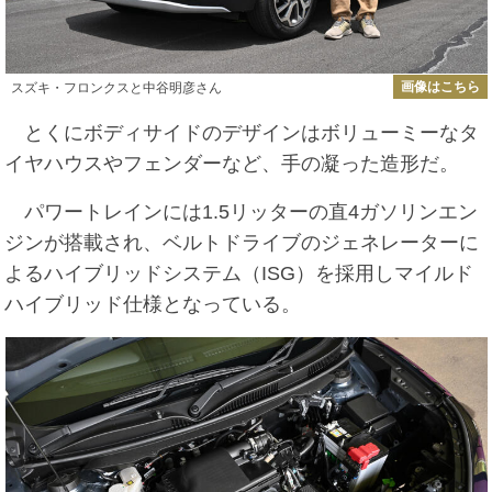
画像はこちら
スズキ・フロンクスと中谷明彦さん
とくにボディサイドのデザインはボリューミーなタ
イヤハウスやフェンダーなど、手の凝った造形だ。
パワートレインには1.5リッターの直4ガソリンエン
ジンが搭載され、ベルトドライブのジェネレーターに
よるハイブリッドシステム（ISG）を採用しマイルド
ハイブリッド仕様となっている。