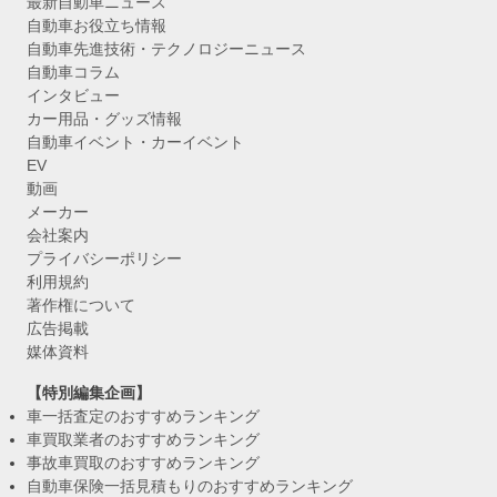
最新自動車ニュース
自動車お役立ち情報
自動車先進技術・テクノロジーニュース
自動車コラム
インタビュー
カー用品・グッズ情報
自動車イベント・カーイベント
EV
動画
メーカー
会社案内
プライバシーポリシー
利用規約
著作権について
広告掲載
媒体資料
【特別編集企画】
車一括査定のおすすめランキング
車買取業者のおすすめランキング
事故車買取のおすすめランキング
自動車保険一括見積もりのおすすめランキング