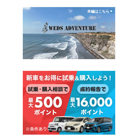
本編はこちら