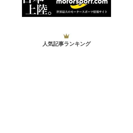
人気記事ランキング