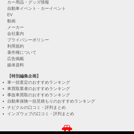
カー用品・グッズ情報
自動車イベント・カーイベント
EV
動画
メーカー
会社案内
プライバシーポリシー
利用規約
著作権について
広告掲載
媒体資料
【特別編集企画】
車一括査定のおすすめランキング
車買取業者のおすすめランキング
事故車買取のおすすめランキング
自動車保険一括見積もりのおすすめランキング
ナビクルの口コミ・評判まとめ
インズウェブの口コミ・評判まとめ