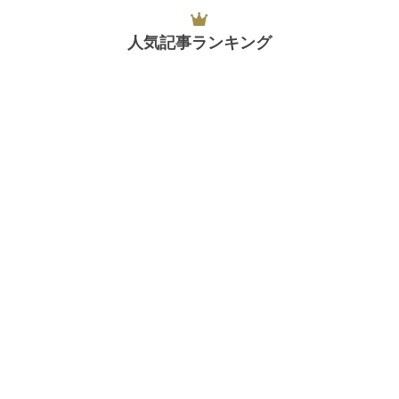
人気記事ランキング