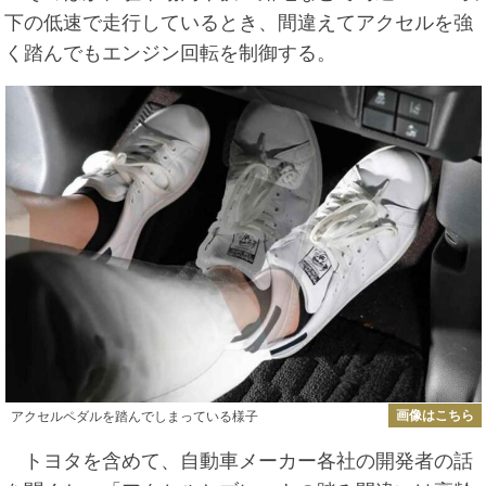
下の低速で走行しているとき、間違えてアクセルを強
く踏んでもエンジン回転を制御する。
画像はこちら
アクセルペダルを踏んでしまっている様子
トヨタを含めて、自動車メーカー各社の開発者の話