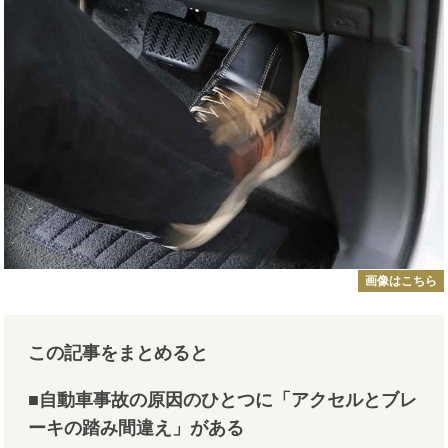
画像はこちら
この記事をまとめると
■自動車事故の原因のひとつに「アクセルとブレ
ーキの踏み間違え」がある