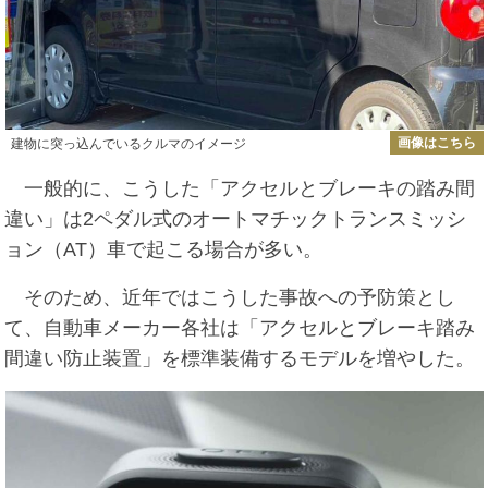
画像はこちら
建物に突っ込んでいるクルマのイメージ
一般的に、こうした「アクセルとブレーキの踏み間
違い」は2ペダル式のオートマチックトランスミッシ
ョン（AT）車で起こる場合が多い。
そのため、近年ではこうした事故への予防策とし
て、自動車メーカー各社は「アクセルとブレーキ踏み
間違い防止装置」を標準装備するモデルを増やした。