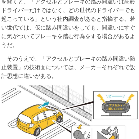
を聞くと、「アクセルとブレーキの踏み間違いは高齢
ドライバーだけではなく、どの世代のドライバーでも
起こっている」という社内調査があると指摘する。若
い世代では、仮に踏み間違いをしても、間違いにすぐ
に気がついてブレーキを踏む行為をする場合があるよ
うだ。
そのうえで、「アクセルとブレーキの踏み間違い防
止装置」の技術面については、メーカーそれぞれで設
計思想に違いがある。