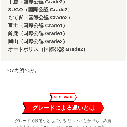
十勝（国際公認 Grade2）
SUGO（国際公認 Grade2）
もてぎ（国際公認 Grade2）
富士（国際公認 Grade1）
鈴鹿（国際公認 Grade1）
岡山（国際公認 Grade2）
オートポリス（国際公認 Grade2）
の7カ所のみ。
NEXT PAGE
グレードによる違いとは
グレードで設備なども異なる リストのなかでも、鈴鹿