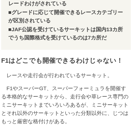
レードわけがされている
■グレードに応じて開催できるレースカテゴリー
が区別されている
■JAF公認を受けているサーキットは国内13カ所
でうち国際格式を受けているのは7カ所だ
F1はどこでも開催できるわけじゃない！
レースや走行会が行われているサーキット。
F1やスーパーGT、スーパーフォーミュラを開催す
る本格的なサーキットから、走行会や草レース専門の
ミニサーキットまでいろいろあるが、ミニサーキット
とそれ以外のサーキットといった分類以外に、じつは
もっと厳密な格付けがある。