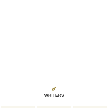
WRITERS