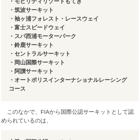
・モビリティリゾートもてぎ
・筑波サーキット
・袖ヶ浦フォレスト・レースウェイ
・富士スピードウェイ
・スパ西浦モーターパーク
・鈴鹿サーキット
・‎セントラルサーキット
・岡山国際サーキット
・阿讃サーキット
・オートポリスインターナショナルレーシング
コース
このなかで、FIAから国際公認サーキットとして認
められているのは、