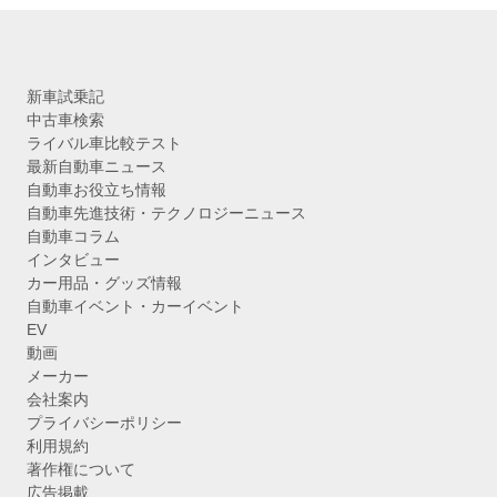
新車試乗記
中古車検索
ライバル車比較テスト
最新自動車ニュース
自動車お役立ち情報
自動車先進技術・テクノロジーニュース
自動車コラム
インタビュー
カー用品・グッズ情報
自動車イベント・カーイベント
EV
動画
メーカー
会社案内
プライバシーポリシー
利用規約
著作権について
広告掲載