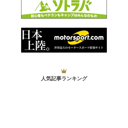
人気記事ランキング