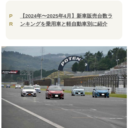
P
【2024年〜2025年4月】新車販売台数ラ
R
ンキングを乗用車と軽自動車別に紹介