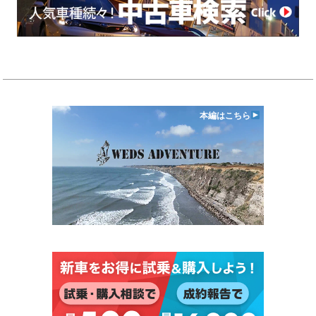
本編はこちら