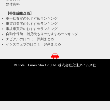
媒体資料
【特別編集企画】
車一括査定のおすすめランキング
車買取業者のおすすめランキング
事故車買取のおすすめランキング
自動車保険一括見積もりのおすすめランキング
ナビクルの口コミ・評判まとめ
インズウェブの口コミ・評判まとめ
© Kotsu Times Sha Co.,Ltd. 株式会社交通タイムス社