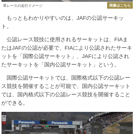
画像はこちら
草レースの走行イメージ
もっともわかりやすいのは、JAFの公認サーキッ
ト。
公認レース競技に使用されるサーキットは、FIAま
たはJAFの公認が必要で、FIAにより公認されたサーキ
ットを「国際公認サーキット」、JAFにより公認され
たサーキットを「国内公認サーキット」という。
国際公認サーキットでは、国際格式以下の公認レー
ス競技を開催することが可能で、国内公認サーキット
では、国内格式以下の公認レース競技を開催すること
ができる。