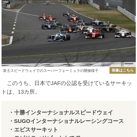
画像はこちら
富士スピードウェイでのスーパーフォーミュラの開催様子
このうち、日本でJAFの公認を受けているサーキッ
トは、13カ所。
・十勝インターナショナルスピードウェイ
・SUGOインターナショナルレーシングコース
・エビスサーキット