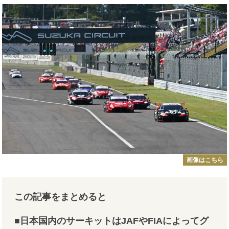
画像はこちら
この記事をまとめると
■日本国内のサーキットはJAFやFIAによってグ