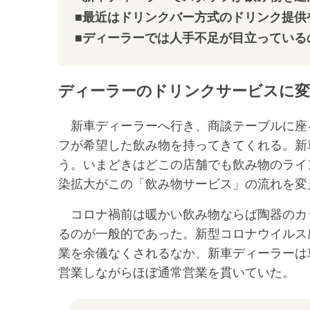
■最近はドリンクバー方式のドリンク提供
■ディーラーでは人手不足が目立っている
ディーラーのドリンクサービスに変
新車ディーラーへ行き、商談テーブルに座
フが希望した飲み物を持ってきてくれる。新
う。いまどきはどこの店舗でも飲み物のライ
染拡大がこの「飲み物サービス」の流れを変
コロナ禍前は暖かい飲み物ならば陶器のカ
るのが一般的であった。新型コロナウイルス
業を余儀なくされるなか、新車ディーラーは
営業しながらほぼ通常営業を貫いていた。