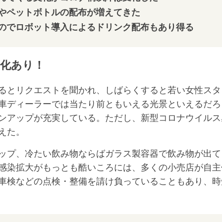
やペットボトルの配布が増えてきた
のでロボット導入によるドリンク配布もあり得る
化あり！
るとリクエストを聞かれ、しばらくすると若い女性スタ
車ディーラーでは当たり前ともいえる光景といえるだろ
ンアップが充実している。ただし、新型コロナウイルス
えた。
ップ、冷たい飲み物ならばガラス製容器で飲み物が出て
感染拡大がもっとも酷いころには、多くの小売店が自主
車検などの点検・整備を請け負っていることもあり、時