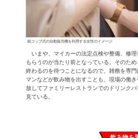
紙コップ式の自動販売機を利用する女性のイメージ
いまや、マイカーの法定点検や整備、修理
もらうのが当たり前となっている。そのため
終わるのを待つことになるので、雑務を専門
マンなどが飲み物を出すことも、現場の働き
放してファミリーレストランでのドリンクバ
見ている。
飲み物を