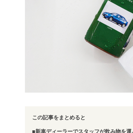
この記事をまとめると
■新車ディーラーでスタッフが飲み物を運