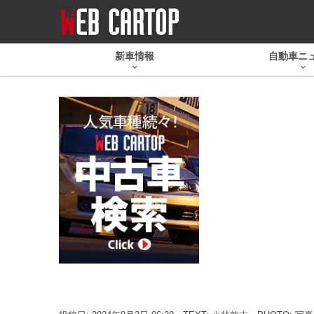
新車情報
自動車ニ