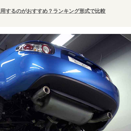
利用するのがおすすめ？ランキング形式で比較