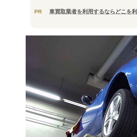
PR
車買取業者を利用するならどこを