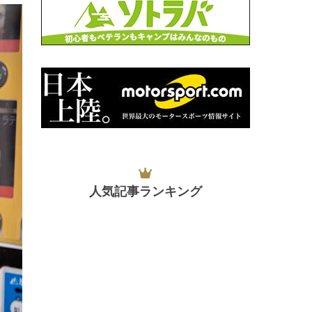
人気記事ランキング