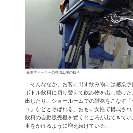
新車ディーラーの整備工場の様子
そんななか、お客に出す飲み物には感染予
ボトル飲料に切り替えて飲み物を出し続けた
出したり、ショールームでの雑務をこなす「
ュ」などと呼ばれる、おもに女性で構成され
飲料の自動販売機を置くところが出てきてい
車をかけるように増え続けている。