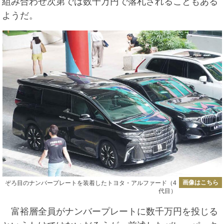
組み合わせ次第では数千万円で落札されることもある
ようだ。
画像はこちら
ぞろ目のナンバープレートを装着したトヨタ・アルファード（4
代目）
富裕層全員がナンバープレートに数千万円を投じる