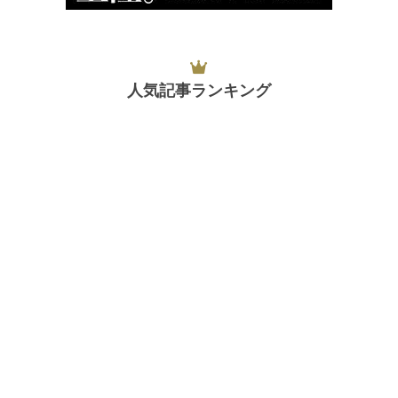
人気記事ランキング