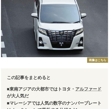
画像はこちら
この記事をまとめると
■東南アジアの大都市ではトヨタ・
アルファード
が大人気だ
■マレーシアでは人気の数字のナンバープレート