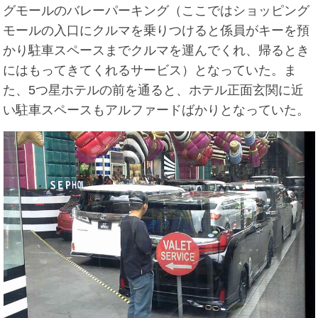
グモールのバレーパーキング（ここではショッピング
モールの入口にクルマを乗りつけると係員がキーを預
かり駐車スペースまでクルマを運んでくれ、帰るとき
にはもってきてくれるサービス）となっていた。ま
た、5つ星ホテルの前を通ると、ホテル正面玄関に近
い駐車スペースもアルファードばかりとなっていた。