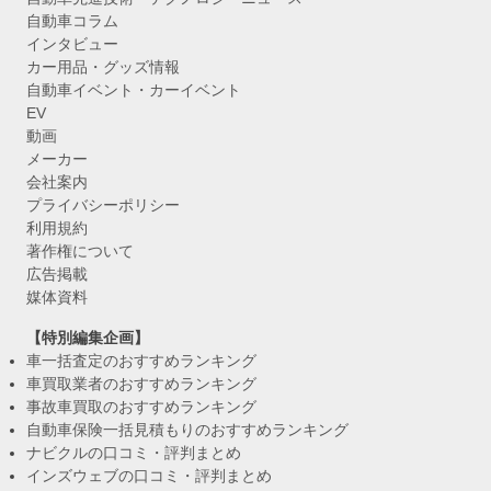
自動車コラム
インタビュー
カー用品・グッズ情報
自動車イベント・カーイベント
EV
動画
メーカー
会社案内
プライバシーポリシー
利用規約
著作権について
広告掲載
媒体資料
【特別編集企画】
車一括査定のおすすめランキング
車買取業者のおすすめランキング
事故車買取のおすすめランキング
自動車保険一括見積もりのおすすめランキング
ナビクルの口コミ・評判まとめ
インズウェブの口コミ・評判まとめ