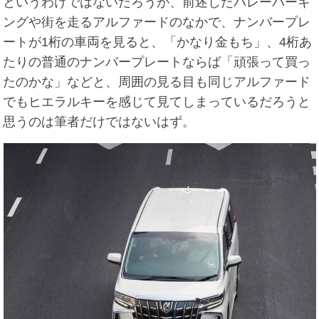
というわけではないだろうが、前述したバレーパーキ
ングや街を走るアルファードのなかで、ナンバープレ
ートが1桁の車両を見ると、「かなり金もち」、4桁あ
たりの普通のナンバープレートならば「頑張って買っ
たのかな」などと、周囲の見る目も同じアルファード
でもヒエラルキーを感じて見てしまっているだろうと
思うのは筆者だけではないはず。