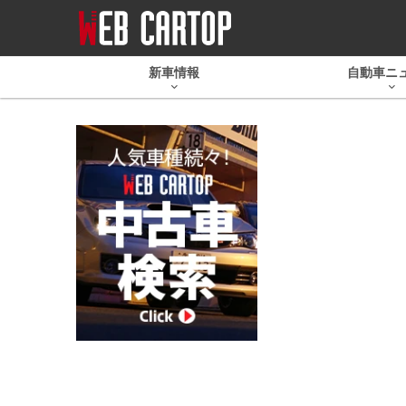
新車情報
自動車ニ