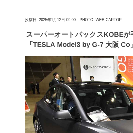
投稿日: 2025年1月12日 09:00
PHOTO: WEB CARTOP
スーパーオートバックスKOBE
「TESLA Model3 by G-7 大