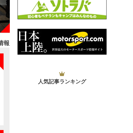
情報
NEW
人気記事ランキング
NEW