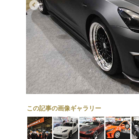
この記事の画像ギャラリー