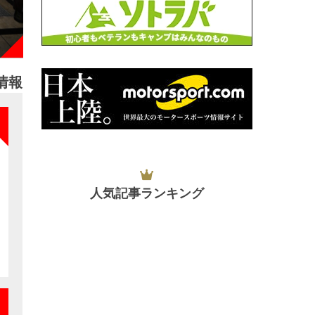
情報
NEW
人気記事ランキング
NEW