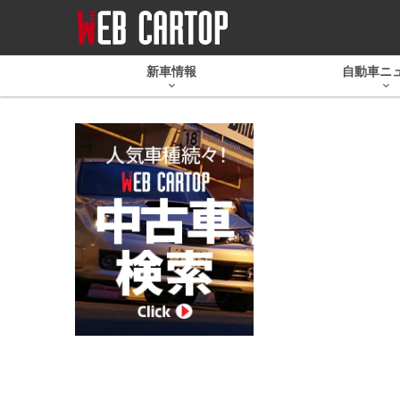
新車情報
自動車ニ