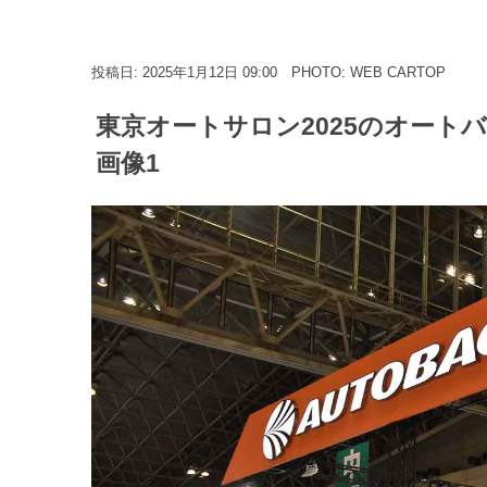
投稿日: 2025年1月12日 09:00
PHOTO: WEB CARTOP
東京オートサロン2025のオート
画像1