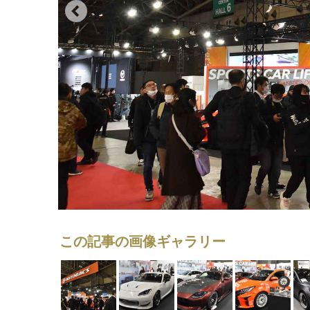
この記事の画像ギャラリー