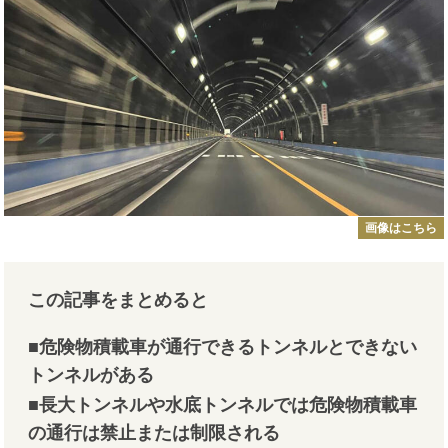
画像はこちら
この記事をまとめると
■危険物積載車が通行できるトンネルとできない
トンネルがある
■長大トンネルや水底トンネルでは危険物積載車
の通行は禁止または制限される