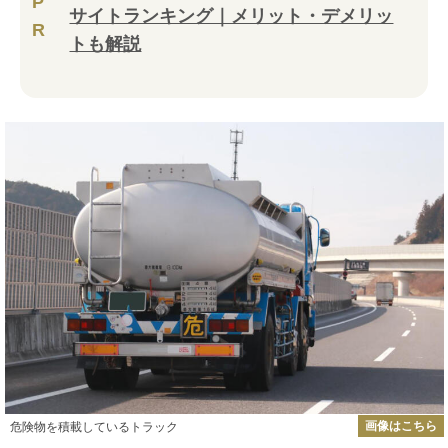
P
サイトランキング｜メリット・デメリッ
R
トも解説
画像はこちら
危険物を積載しているトラック