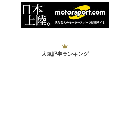
人気記事ランキング