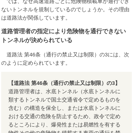
では、なぜ高速道路ごとに危険物積載車が通行でき
ないトンネルを規制しているのでしょうか。その理由
は道路法が関係しています。
道路管理者の指定により危険物を通行できない
トンネルが決められている
道路法 第46条（通行の禁止又は制限）の3には、次
のように定められています。
【道路法 第46条（通行の禁止又は制限）の3】
道路管理者は、水底トンネル（水底トンネルに
類するトンネルで国土交通省令で定めるものを
含む）の構造を保全し、または水底トンネルに
おける交通の危険を防止するため、政令で定め
るところにより、爆発性または易燃性を有する
物件その他の危険物を積載する車両の通行を禁