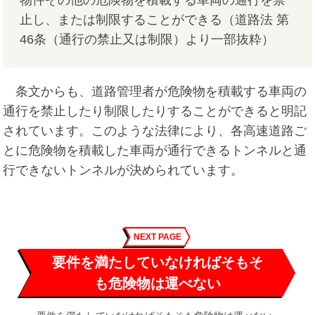
止し、または制限することができる（道路法 第
46条（通行の禁止又は制限）より一部抜粋）
条文からも、道路管理者が危険物を積載する車両の
通行を禁止したり制限したりすることができると明記
されています。このような法律により、各高速道路ご
とに危険物を積載した車両が通行できるトンネルと通
行できないトンネルが決められています。
NEXT PAGE
要件を満たしていなければそもそ
も危険物は運べない