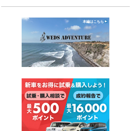
本編はこちら