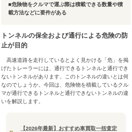
■危険物をクルマで運ぶ際は積載できる数量や積
載方法などに要件がある
トンネルの保全および通行による危険の防
止が目的
高速道路を走行しているとよく見かける「危」を掲
げたトレーラーには、通行できるトンネルと通行でき
ないトンネルがあります。このトンネルの違いとは何
なのでしょうか。今回は、危険物を積載しているクル
マが通行できるトンネルと通行できないトンネルの違
いを解説します。
【2026年最新】おすすめ車買取一括査定