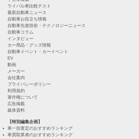
ライバル車比較テスト
最新自動車ニュース
自動車お役立ち情報
自動車先進技術・テクノロジーニュース
自動車コラム
インタビュー
カー用品・グッズ情報
自動車イベント・カーイベント
EV
動画
メーカー
会社案内
プライバシーポリシー
利用規約
著作権について
広告掲載
媒体資料
【特別編集企画】
車一括査定のおすすめランキング
車買取業者のおすすめランキング