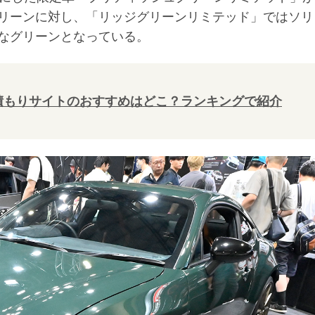
リーンに対し、「リッジグリーンリミテッド」ではソリ
なグリーンとなっている。
積もりサイトのおすすめはどこ？ランキングで紹介