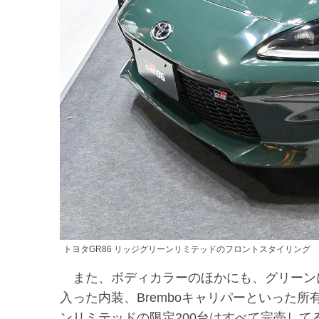
トヨタGR86 リッジグリーンリミテッドのフロントスタイリング
また、ボディカラーのほかにも、グリーン
入った内装、Bremboキャリパーといった
ンリミテッドの限定200台はすべて完売し