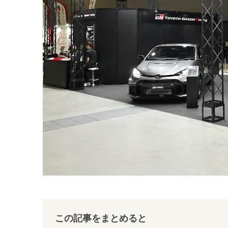
この記事をまとめると