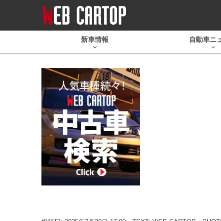
新車情報
自動車ニ