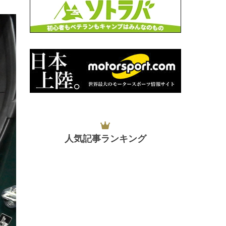
人気記事ランキング