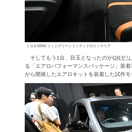
トヨタGR86 リッジグリーンリミテッドのインテリア
そしてもう1台、目玉となったのが
GRヤリ
る「エアロパフォーマンスパッケージ」装着
がら開発したエアロキットを装着した試作モ