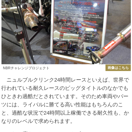
画像はこちら
NBRチャレンジプロジェクト
ニュルブルクリンク24時間レースといえば、世界で
行われている耐久レースのビッグタイトルのなかでも
ひときわ過酷だとされています。そのため車両やパー
ツには、ライバルに勝てる高い性能はもちろんのこ
と、過酷な状況で24時間以上稼働できる耐久性も、か
なりのレベルで求められます。