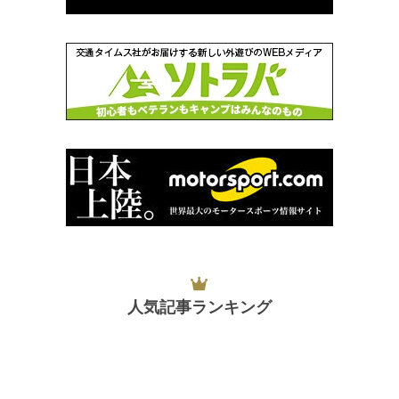
人気記事ランキング