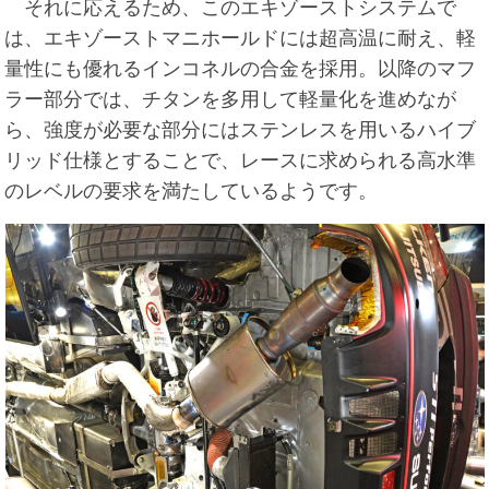
それに応えるため、このエキゾーストシステムで
は、エキゾーストマニホールドには超高温に耐え、軽
量性にも優れるインコネルの合金を採用。以降のマフ
ラー部分では、チタンを多用して軽量化を進めなが
ら、強度が必要な部分にはステンレスを用いるハイブ
リッド仕様とすることで、レースに求められる高水準
のレベルの要求を満たしているようです。