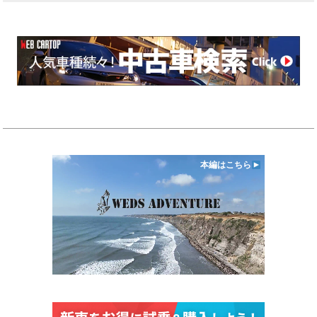
本編はこちら