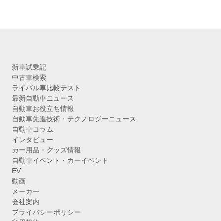
新車試乗記
中古車検索
ライバル車比較テスト
最新自動車ニュース
自動車お役立ち情報
自動車先進技術・テクノロジーニュース
自動車コラム
インタビュー
カー用品・グッズ情報
自動車イベント・カーイベント
EV
動画
メーカー
会社案内
プライバシーポリシー