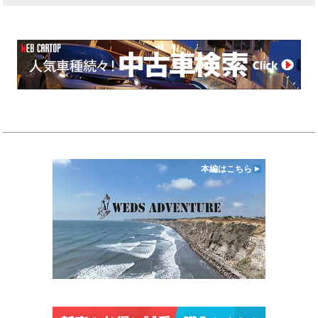
本編はこちら