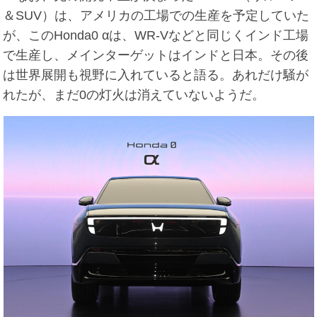
＆SUV）は、アメリカの工場での生産を予定していた
が、このHonda0 αは、WR-Vなどと同じくインド工場
で生産し、メインターゲットはインドと日本。その後
は世界展開も視野に入れていると語る。あれだけ騒が
れたが、まだ0の灯火は消えていないようだ。