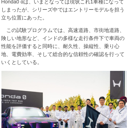
Honda0 αは、いまとなっては現状これ1車種になって
しまったが、シリーズ中ではエントリーモデルを担う
立ち位置にあった。
この試験プログラムでは、高速道路、市街地道路、
険しい地形など、インドの多様な走行条件下で車両の
性能を評価すると同時に、耐久性、操縦性、乗り心
地、電費効率、そして総合的な信頼性の確認を行って
いくとしている。