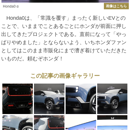
画像はこちら
Honda0 α
Honda0は、「常識を覆す」まったく新しいEVとの
ことで、いままでことあるごとにホンダが前面に押し
出してきたプロジェクトである。直前になって「やっ
ぱりやめました」とならないよう、いちホンダファン
としてはこのまま市販化にまで漕ぎ着けていただきた
いものだ。頼むぞホンダ！
この記事の画像ギャラリー