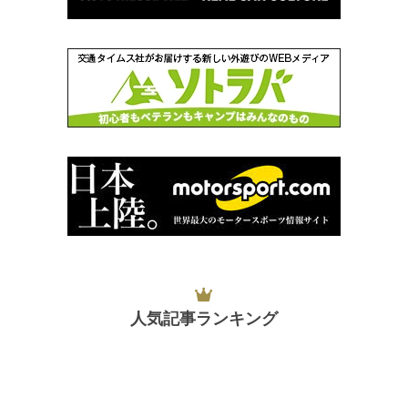
人気記事ランキング