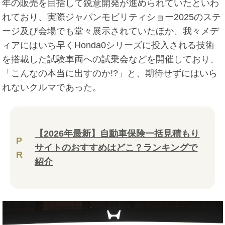
年の販売を目指して鋭意開発が進められていたといわ
れており、実際ジャパンモビリティショー2025のステ
ージ及び会場でも堂々展示されていたほか、我々メデ
ィアにはいち早くHonda0シリーズに投入される技術
を搭載した試験車両への試乗会などを開催しており、
「こんなの本当に出すのか!?」と、期待せずにはいら
れないクルマであった。
【2026年最新】自動車保険一括見積もり
P
サイトのおすすめはどこ？ランキングで
R
紹介