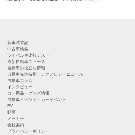
新車試乗記
中古車検索
ライバル車比較テスト
最新自動車ニュース
自動車お役立ち情報
自動車先進技術・テクノロジーニュース
自動車コラム
インタビュー
カー用品・グッズ情報
自動車イベント・カーイベント
EV
動画
メーカー
会社案内
プライバシーポリシー