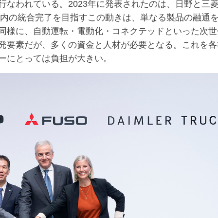
なわれている。2023年に発表されたのは、日野と三
年内の統合完了を目指すこの動きは、単なる製品の融通
同様に、自動運転・電動化・コネクテッドといった次世
発要素だが、多くの資金と人材が必要となる。これを各
ーにとっては負担が大きい。