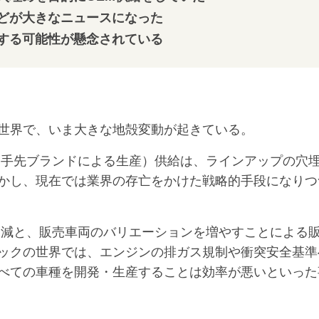
どが大きなニュースになった
する可能性が懸念されている
世界で、いま大きな地殻変動が起きている。
手先ブランドによる生産）供給は、ラインアップの穴
かし、現在では業界の存亡をかけた戦略的手段になりつ
減と、販売車両のバリエーションを増やすことによる
ックの世界では、エンジンの排ガス規制や衝突安全基準
べての車種を開発・生産することは効率が悪いといった