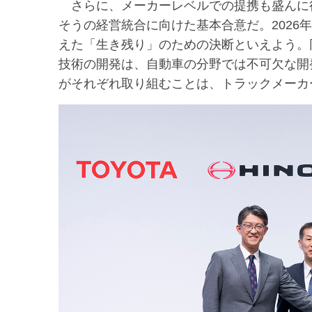
さらに、メーカーレベルでの提携も盛んに行
そうの経営統合に向けた基本合意だ。2026
えた「生き残り」のための決断といえよう。
技術の開発は、自動車の分野では不可欠な開
がそれぞれ取り組むことは、トラックメーカ