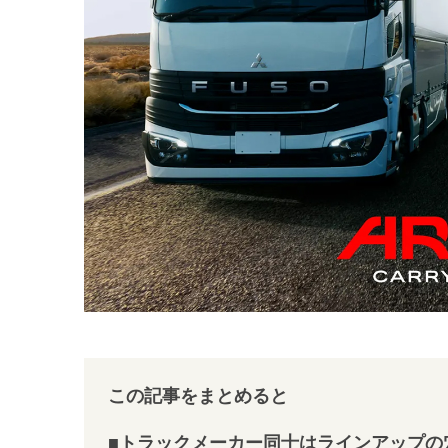
この記事をまとめると
■トラックメーカー同士はラインアップの