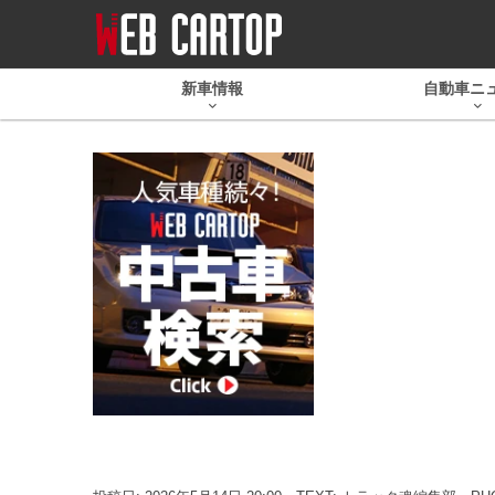
新車情報
自動車ニ