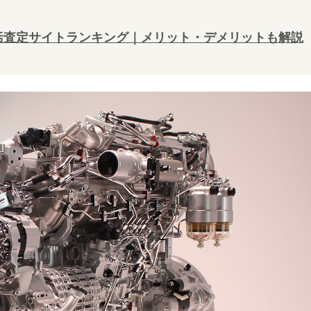
一括査定サイトランキング｜メリット・デメリットも解説