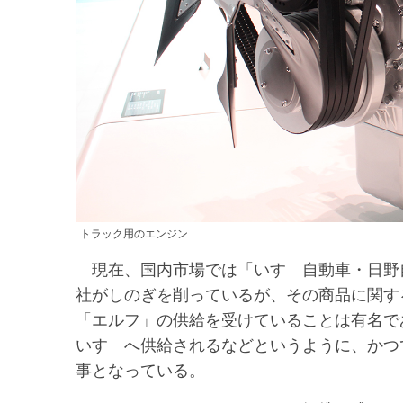
トラック用のエンジン
現在、国内市場では「いすゞ自動車・日野自
社がしのぎを削っているが、その商品に関す
「エルフ」の供給を受けていることは有名で
いすゞへ供給されるなどというように、かつ
事となっている。