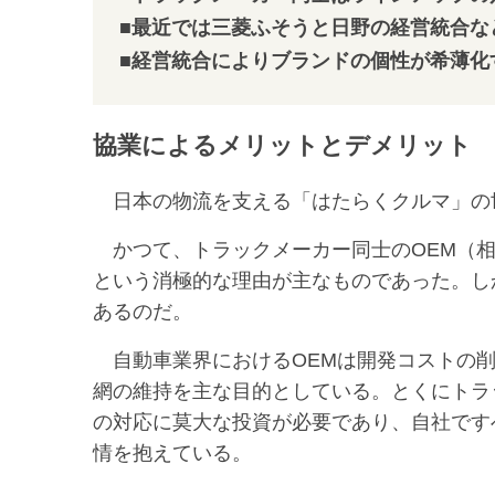
■最近では三菱ふそうと日野の経営統合な
■経営統合によりブランドの個性が希薄化
協業によるメリットとデメリット
日本の物流を支える「はたらくクルマ」の
かつて、トラックメーカー同士のOEM（相
という消極的な理由が主なものであった。し
あるのだ。
自動車業界におけるOEMは開発コストの削
網の維持を主な目的としている。とくにトラ
の対応に莫大な投資が必要であり、自社です
情を抱えている。