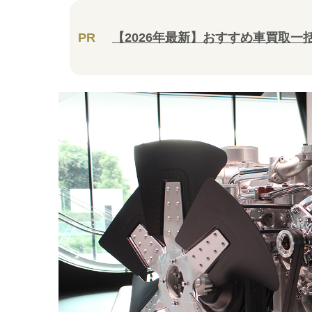
PR
【2026年最新】おすすめ車買取