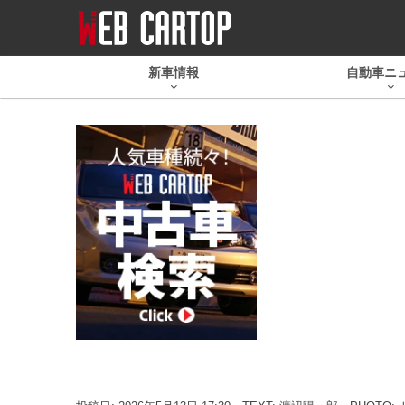
新車情報
自動車ニ