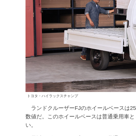
トヨタ・ハイラックスチャンプ
ランドクルーザーFJのホイールベースは25
数値だ。このホイールベースは普通乗用車とし
い。