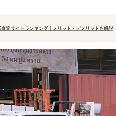
一括査定サイトランキング｜メリット・デメリットも解説