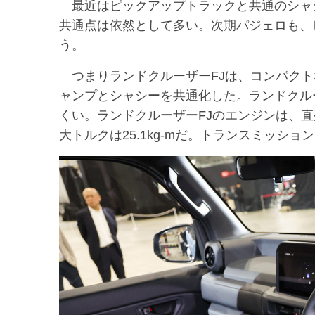
最近はピックアップトラックと共通のシャシ
共通点は依然として多い。次期パジェロも、
う。
つまりランドクルーザーFJは、コンパクト
ャンプとシャシーを共通化した。ランドクルー
くい。ランドクルーザーFJのエンジンは、直列
大トルクは25.1kg-mだ。トランスミッショ