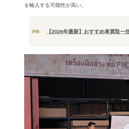
を輸入する可能性が高い。
PR
【2026年最新】おすすめ車買取