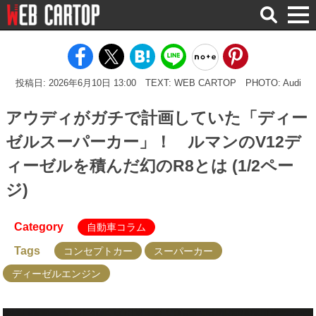
検
索
投稿日: 2026年6月10日 13:00
TEXT: WEB CARTOP
PHOTO: Audi
アウディがガチで計画していた「ディー
ゼルスーパーカー」！ ルマンのV12デ
ィーゼルを積んだ幻のR8とは (1/2ペー
ジ)
Category
自動車コラム
Tags
コンセプトカー
スーパーカー
ディーゼルエンジン