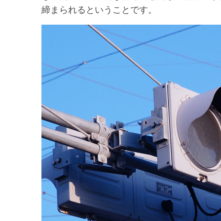
締まられるということです。