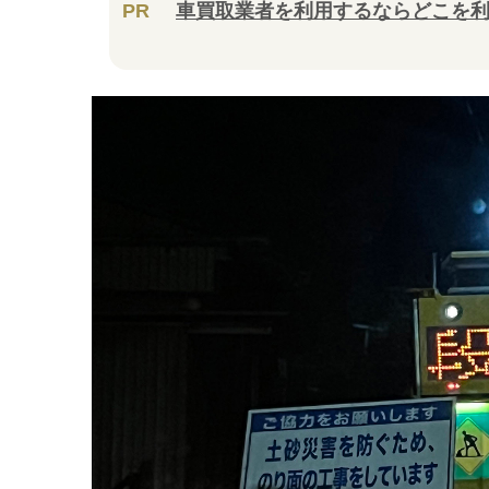
PR
車買取業者を利用するならどこを