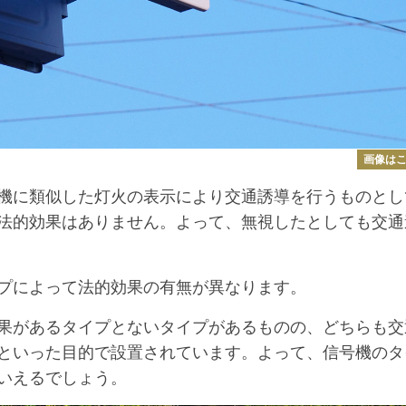
画像は
機に類似した灯火の表示により交通誘導を行うものとし
法的効果はありません。よって、無視したとしても交通
プによって法的効果の有無が異なります。
果があるタイプとないタイプがあるものの、どちらも交
といった目的で設置されています。よって、信号機のタ
いえるでしょう。