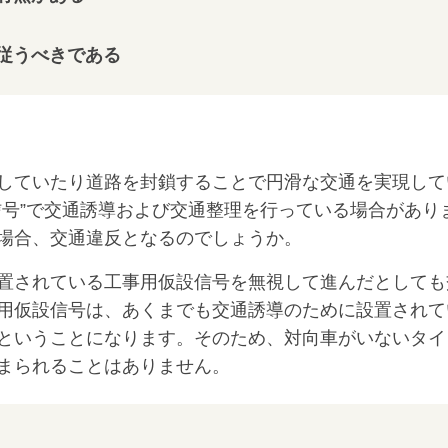
従うべきである
していたり道路を封鎖することで円滑な交通を実現して
信号”で交通誘導および交通整理を行っている場合があり
場合、交通違反となるのでしょうか。
置されている工事用仮設信号を無視して進んだとしても
用仮設信号は、あくまでも交通誘導のために設置されて
ということになります。そのため、対向車がいないタイ
まられることはありません。