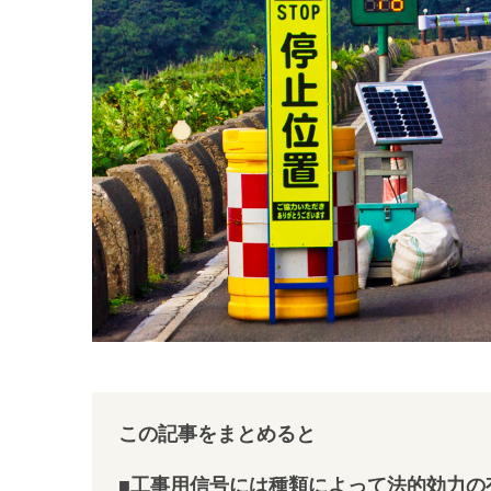
この記事をまとめると
■工事用信号には種類によって法的効力の