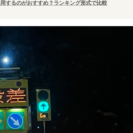
利用するのがおすすめ？ランキング形式で比較