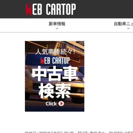
新車情報
自動車ニ