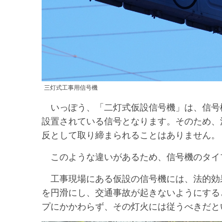
三灯式工事用信号機
いっぽう、「二灯式仮設信号機」は、信号
設置されている信号となります。そのため、
反として取り締まられることはありません。
このような違いがあるため、信号機のタイ
工事現場にある仮設の信号機には、法的効
を円滑にし、交通事故が起きないようにする
プにかかわらず、その灯火には従うべきだと