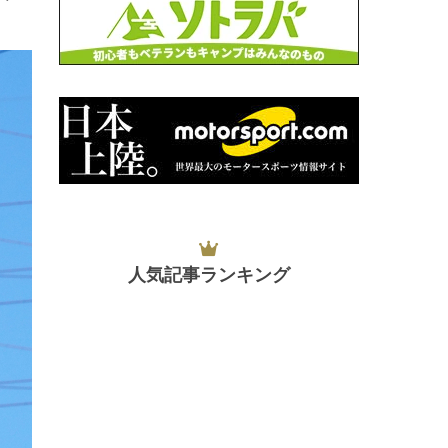
人気記事ランキング