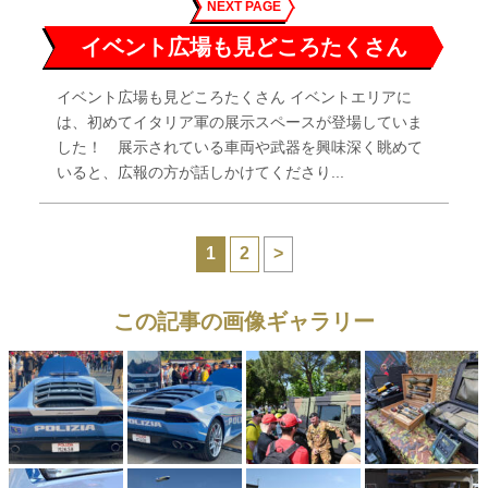
NEXT PAGE
イベント広場も見どころたくさん
イベント広場も見どころたくさん イベントエリアに
は、初めてイタリア軍の展示スペースが登場していま
した！ 展示されている車両や武器を興味深く眺めて
いると、広報の方が話しかけてくださり...
1
2
>
この記事の画像ギャラリー