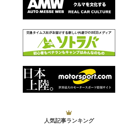
人気記事ランキング