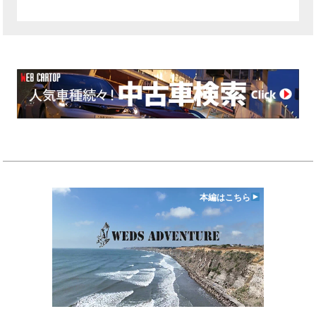
本編はこちら