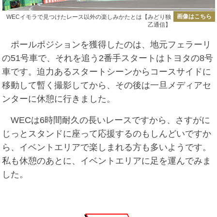
画像はこちら
WECイモラで見つけたレース以外の楽しみかたとは【みどり独
乙通信】
ポールポジションを獲得したのは、地元フェラーリ
の51号車で、それを追う2番手スタートはトヨタの8号
車です。迫力あるスタートシーンからコースサイドに
移動して暫く撮影してから、その後は一旦メディアセ
ンターに休憩に行きました。
WECは6時間耐久の長いレースですから、さすがに
じっとスタンドに座って応援するのもしんどいですか
ら、イベントエリアで楽しまれる方も多いようです。
私も休憩のあとに、イベントエリアに足を運んでみま
した。