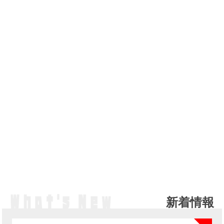
新着情報
NE