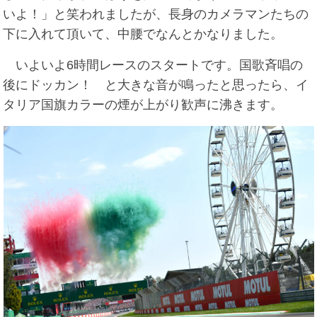
いよ！」と笑われましたが、長身のカメラマンたちの
下に入れて頂いて、中腰でなんとかなりました。
いよいよ6時間レースのスタートです。国歌斉唱の
後にドッカン！ と大きな音が鳴ったと思ったら、イ
タリア国旗カラーの煙が上がり歓声に沸きます。