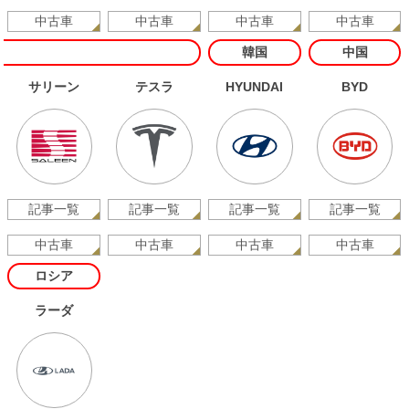
中古車
中古車
中古車
中古車
韓国
中国
サリーン
テスラ
HYUNDAI
BYD
記事一覧
記事一覧
記事一覧
記事一覧
中古車
中古車
中古車
中古車
ロシア
ラーダ