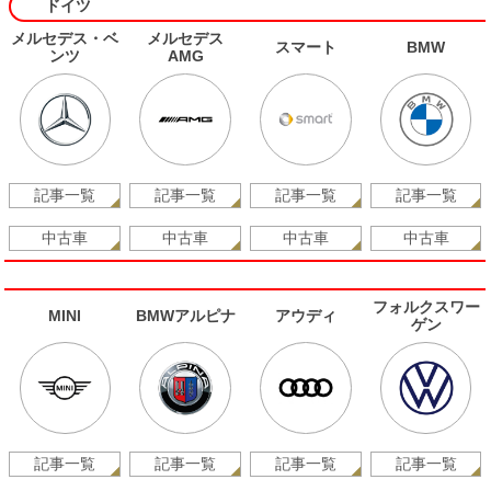
ドイツ
メルセデス・ベ
メルセデス
スマート
BMW
ンツ
AMG
記事一覧
記事一覧
記事一覧
記事一覧
中古車
中古車
中古車
中古車
フォルクスワー
MINI
BMWアルピナ
アウディ
ゲン
記事一覧
記事一覧
記事一覧
記事一覧