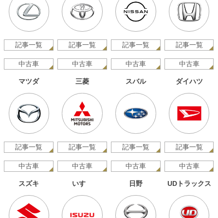
記事一覧
記事一覧
記事一覧
記事一覧
中古車
中古車
中古車
中古車
マツダ
三菱
スバル
ダイハツ
記事一覧
記事一覧
記事一覧
記事一覧
中古車
中古車
中古車
中古車
スズキ
いすゞ
日野
UDトラックス