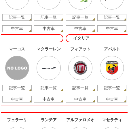
記事一覧
記事一覧
記事一覧
記事一覧
中古車
中古車
中古車
中古車
イタリア
マーコス
マクラーレン
フィアット
アバルト
記事一覧
記事一覧
記事一覧
記事一覧
中古車
中古車
中古車
中古車
フェラーリ
ランチア
アルファロメオ
マセラティ