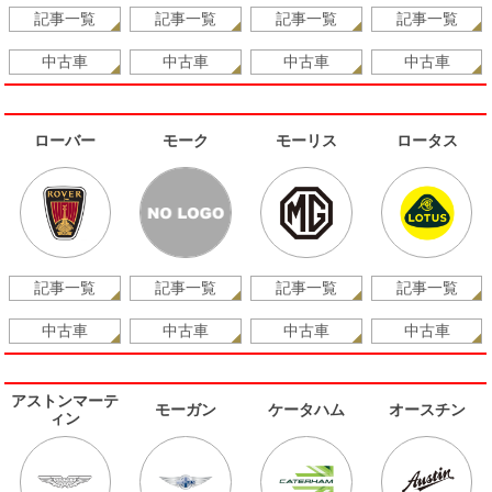
記事一覧
記事一覧
記事一覧
記事一覧
中古車
中古車
中古車
中古車
ローバー
モーク
モーリス
ロータス
記事一覧
記事一覧
記事一覧
記事一覧
中古車
中古車
中古車
中古車
アストンマーテ
モーガン
ケータハム
オースチン
ィン