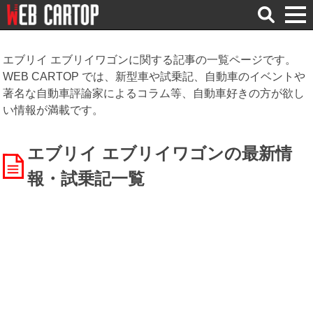
検
索
エブリイ エブリイワゴンに関する記事の一覧ページです。
WEB CARTOP では、新型車や試乗記、自動車のイベントや
著名な自動車評論家によるコラム等、自動車好きの方が欲し
い情報が満載です。
エブリイ エブリイワゴンの最新情
報・試乗記一覧