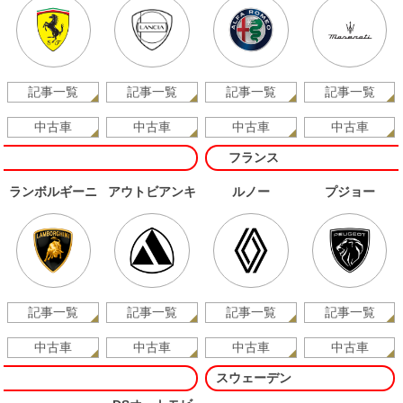
記事一覧
記事一覧
記事一覧
記事一覧
中古車
中古車
中古車
中古車
フランス
ランボルギーニ
アウトビアンキ
ルノー
プジョー
記事一覧
記事一覧
記事一覧
記事一覧
中古車
中古車
中古車
中古車
スウェーデン