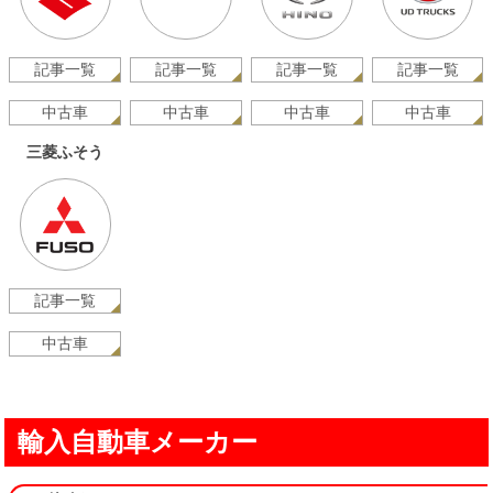
記事一覧
記事一覧
記事一覧
記事一覧
中古車
中古車
中古車
中古車
三菱ふそう
記事一覧
中古車
輸入自動車メーカー