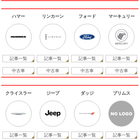
ハマー
リンカーン
フォード
マーキュリー
記事一覧
記事一覧
記事一覧
記事一覧
中古車
中古車
中古車
中古車
クライスラー
ジープ
ダッジ
プリムス
記事一覧
記事一覧
記事一覧
記事一覧