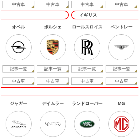
中古車
中古車
中古車
中古車
イギリス
オペル
ポルシェ
ロールスロイス
ベントレー
記事一覧
記事一覧
記事一覧
記事一覧
中古車
中古車
中古車
中古車
ジャガー
デイムラー
ランドローバー
MG