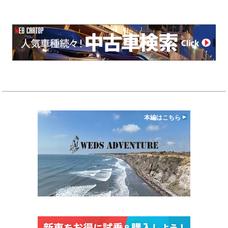
本編はこちら