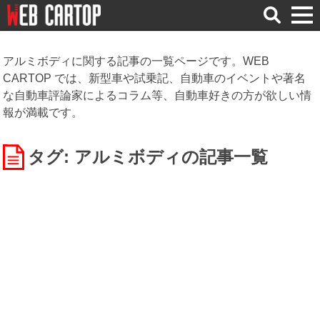
検
索
アルミボディに関する記事の一覧ページです。WEB
CARTOP では、新型車や試乗記、自動車のイベントや著名
な自動車評論家によるコラム等、自動車好きの方が欲しい情
報が満載です。
タグ: アルミボディ
の記事一覧