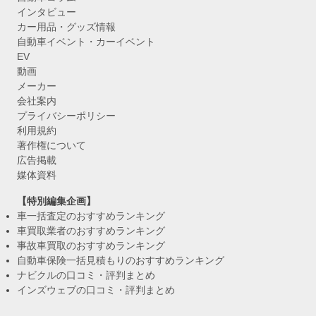
インタビュー
カー用品・グッズ情報
自動車イベント・カーイベント
EV
動画
メーカー
会社案内
プライバシーポリシー
利用規約
著作権について
広告掲載
媒体資料
【特別編集企画】
車一括査定のおすすめランキング
車買取業者のおすすめランキング
事故車買取のおすすめランキング
自動車保険一括見積もりのおすすめランキング
ナビクルの口コミ・評判まとめ
インズウェブの口コミ・評判まとめ