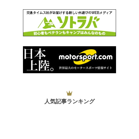
人気記事ランキング