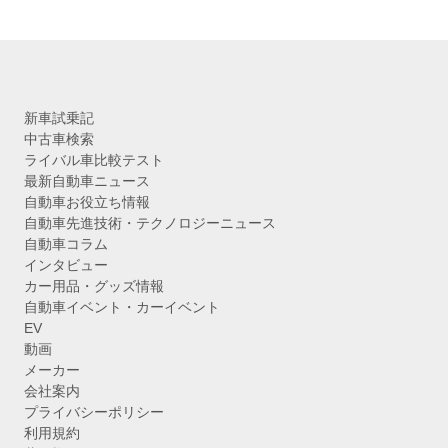
新車試乗記
中古車検索
ライバル車比較テスト
最新自動車ニュース
自動車お役立ち情報
自動車先進技術・テクノロジーニュース
自動車コラム
インタビュー
カー用品・グッズ情報
自動車イベント・カーイベント
EV
動画
メーカー
会社案内
プライバシーポリシー
利用規約