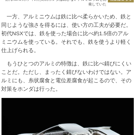
発していた
一方、アルミニウムは鉄に比べ柔らかいため、鉄と
同じような強さを得るには、使い方の工夫が必要だ。
初代NSXでは、鉄を使った場合に比べ約1.5倍のアル
ミニウムを使っている。それでも、鉄を使うより軽く
仕上げられる。
もうひとつのアルミの特徴は、鉄に比べ錆びにくい
ことだ。ただし、まったく錆びないわけではない。ア
ルミにも、糸状腐食と電位差腐食が起こるので、その
対策をホンダは行った。