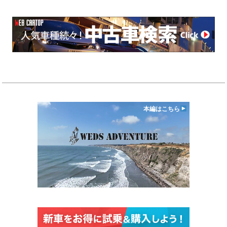
本編はこちら