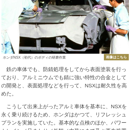
画像はこちら
ホンダNSX（初代）のボディの研磨作業
鉄の車体でも、防錆処理をしてから表面塗装を行っ
ており、アルミニウムでも錆に強い特性の合金として
の開発と、表面処理などを行って、NSXは耐久性を高
めた。
こうして出来上がったアルミ車体を基本に、NSXを
永く乗り続けるため、ホンダはかつて、リフレッシュ
プランを実施していた。基本的な点検のほか、パワー