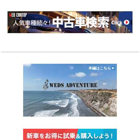
本編はこちら