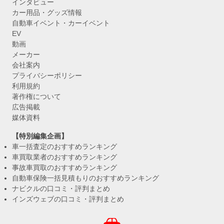
インタビュー
カー用品・グッズ情報
自動車イベント・カーイベント
EV
動画
メーカー
会社案内
プライバシーポリシー
利用規約
著作権について
広告掲載
媒体資料
【特別編集企画】
車一括査定のおすすめランキング
車買取業者のおすすめランキング
事故車買取のおすすめランキング
自動車保険一括見積もりのおすすめランキング
ナビクルの口コミ・評判まとめ
インズウェブの口コミ・評判まとめ