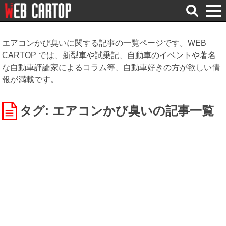
検
索
エアコンかび臭いに関する記事の一覧ページです。WEB
CARTOP では、新型車や試乗記、自動車のイベントや著名
な自動車評論家によるコラム等、自動車好きの方が欲しい情
報が満載です。
タグ: エアコンかび臭い
の記事一覧