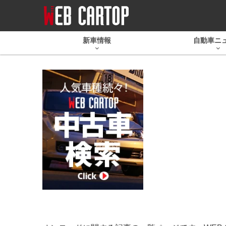
新車情報
自動車ニ