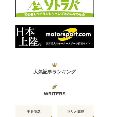
人気記事ランキング
WRITERS
中谷明彦
マリオ高野