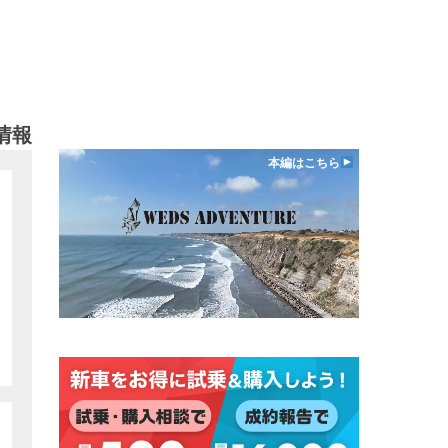
情報
本編はこちら