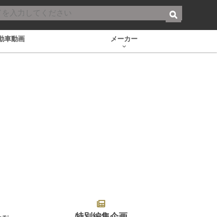
動車動画
メーカー
特別編集企画