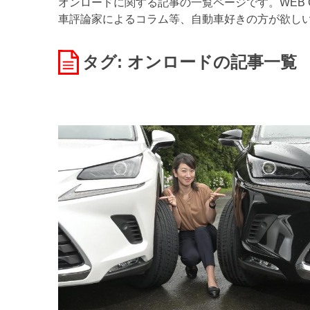
オンロードに関する記事の一覧ページです。WEB 
車評論家によるコラム等、自動車好きの方が欲し
タグ: オンロード
の記事一覧