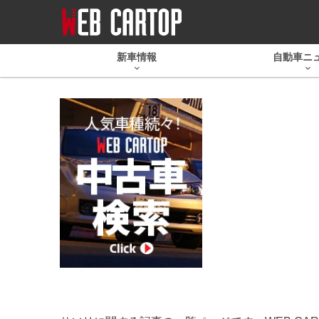
新車情報
自動車ニ