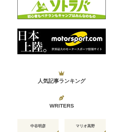
人気記事ランキング
WRITERS
中谷明彦
マリオ高野