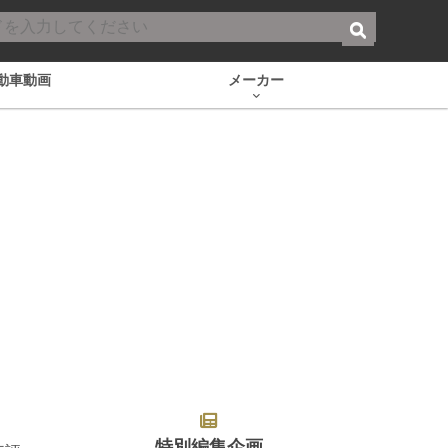
動車動画
メーカー
特別編集企画