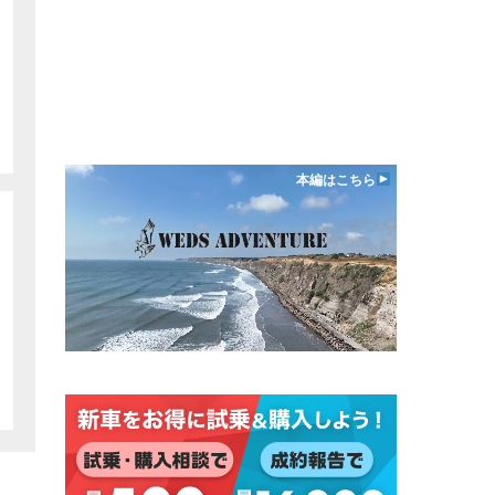
本編はこちら