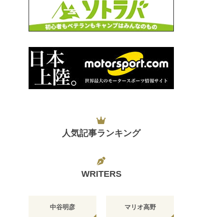
人気記事ランキング
WRITERS
中谷明彦
マリオ高野