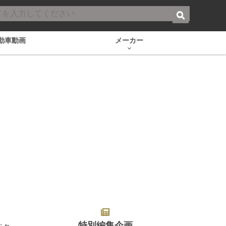
動車動画
メーカー
特別編集企画