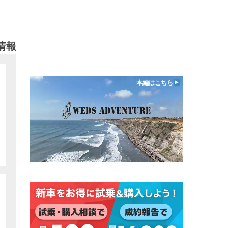
情報
本編はこちら