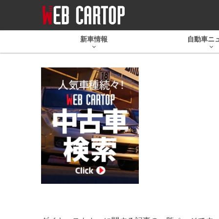
新車情報
自動車ニ