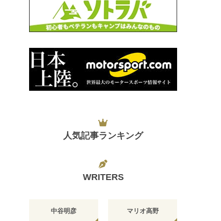
人気記事ランキング
WRITERS
中谷明彦
マリオ高野