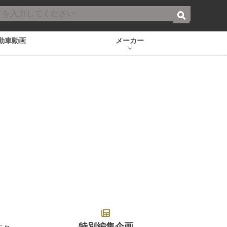
動車動画
メーカー
特別編集企画