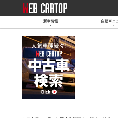
新車情報
自動車ニ