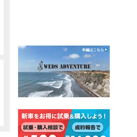
本編はこちら